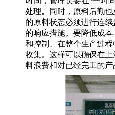
时间，管理员要在*一时
处理。同时，原料后勤也
的原料状态必须进行连续
的响应措施。要降低成本
和控制。在整个生产过程
收集。这样可以确保在上
料浪费和对已经完工的产