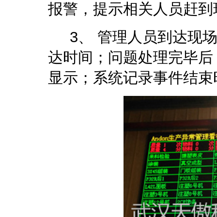
报警，提示相关人员赶到
3、 管理人员到达现场
达时间；问题处理完毕后
显示；系统记录事件结束