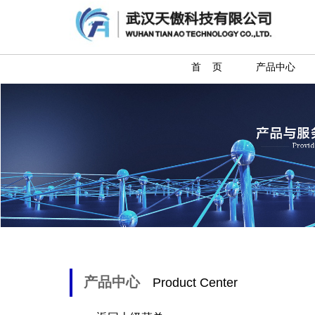
首 页
产品中心
产品中心
Product Center