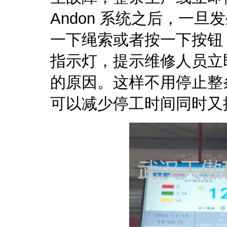
Andon 系统之后，一
一下绳索或者按一下按钮
指示灯，提示维修人员立
的原因。这样不用停止整
可以减少停工时间同时又