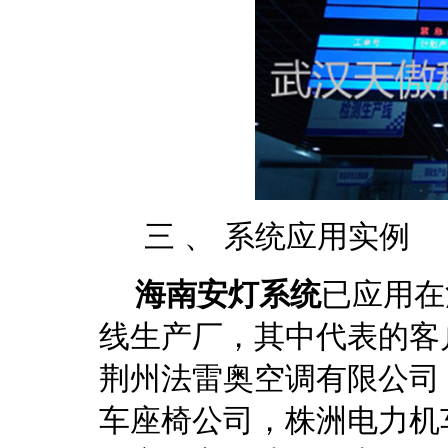
三 、 系统应用实例
海南安灯系统
已应用在
线生产厂，其中代表的客
荆州法雷奥空调有限公司
车座椅公司，株洲电力机