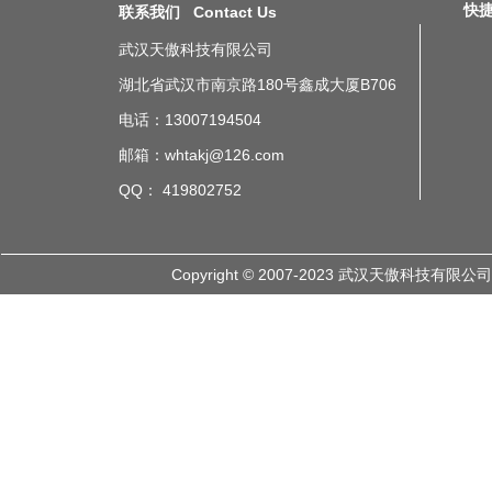
快捷导
联系我们 Contact Us
武汉天傲科技有限公司
湖北省武汉市南京路180号鑫成大厦B706
电话：13007194504
邮箱：whtakj@126.com
QQ： 419802752
Copyright © 2007-2023 武汉天傲科技有限公司