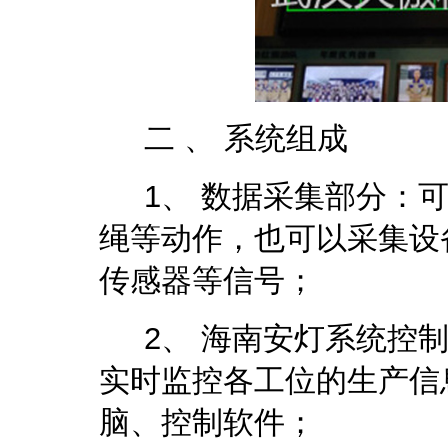
二 、 系统组成
1、 数据采集部分：可
绳等动作，也可以采集设备
传感器等信号；
2、
海南安灯系统
控
实时监控各工位的生产信
脑、控制软件；