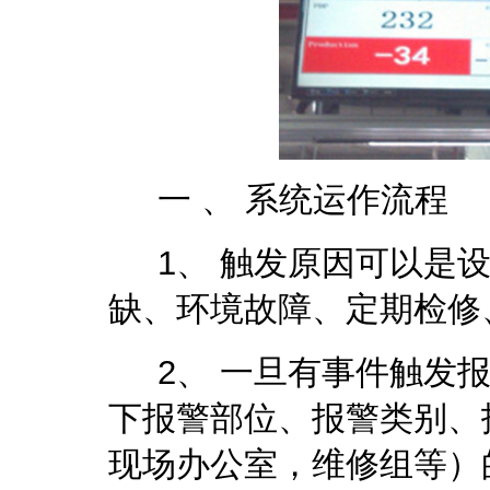
一 、 系统运作流程
1、 触发原因可以是设
缺、环境故障、定期检修
2、 一旦有事件触发报
下报警部位、报警类别、
现场办公室，维修组等）