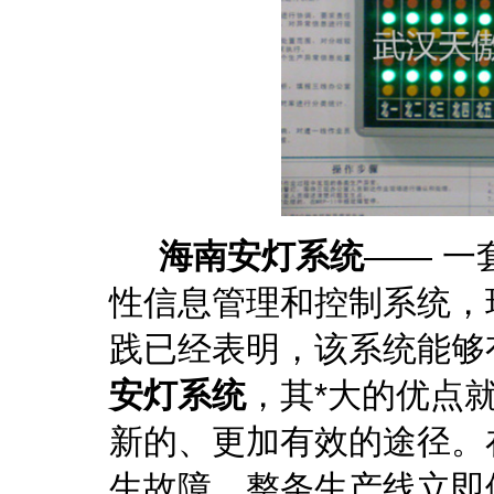
海南安灯系统
—— 
性信息管理和控制系统，
践已经表明，该系统能够
安灯系统
，其*大的优点
新的、更加有效的途径。
生故障，整条生产线立即