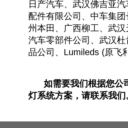
日产汽车、武汉佛吉亚汽
配件有限公司、中车集团
州本田、广西柳工、武汉
汽车零部件公司、武汉杜
品公司、Lumileds (原
如需要我们根据您公司
灯系统方案，请联系我们