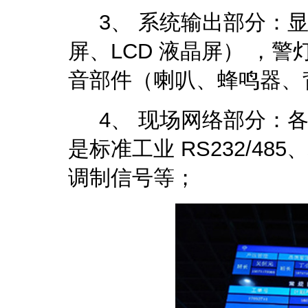
3、 系统输出部分：显
屏、LCD 液晶屏） ，
音部件（喇叭、蜂鸣器、
4、 现场网络部分：各
是标准工业 RS232/485
调制信号等；