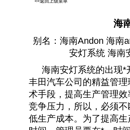
<<返回上级菜单
海
别名：海南Andon 海南a
安灯系统 海南
海南安灯系统
的出现*
丰田汽车公司的精益管理
术手段，提高生产管理效
竞争压力，所以，必须不
低生产成本。为了提高生