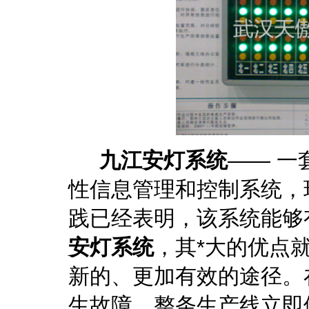
九江安灯系统
—— 
性信息管理和控制系统，
践已经表明，该系统能够
安灯系统
，其*大的优点
新的、更加有效的途径。
生故障，整条生产线立即