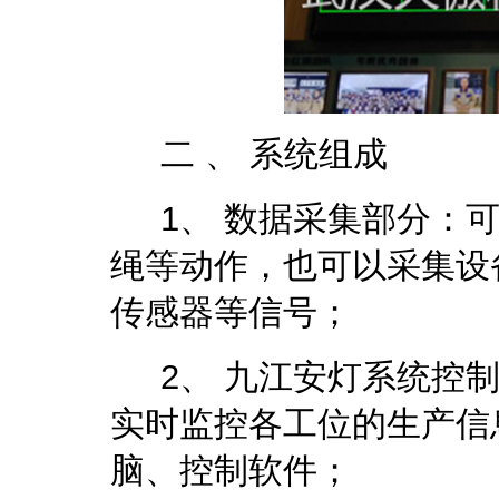
二 、 系统组成
1、 数据采集部分：可
绳等动作，也可以采集设备
传感器等信号；
2、
九江安灯系统
控
实时监控各工位的生产信
脑、控制软件；