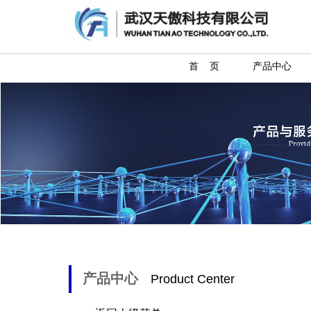
首 页
产品中心
产品中心
Product Center