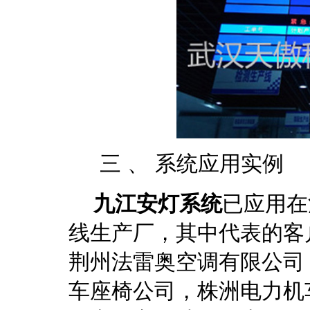
三 、 系统应用实例
九江安灯系统
已应用在
线生产厂，其中代表的客
荆州法雷奥空调有限公司
车座椅公司，株洲电力机