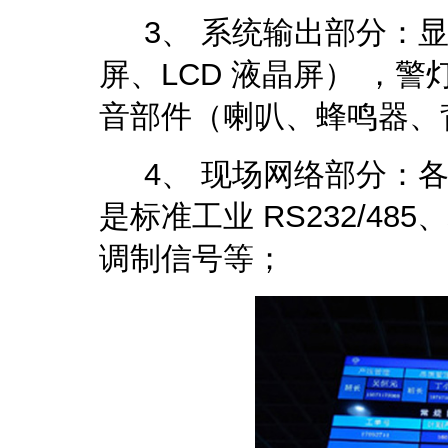
3、 系统输出部分：显
屏、LCD 液晶屏） ，
音部件（喇叭、蜂鸣器、
4、 现场网络部分：各
是标准工业 RS232/485
调制信号等；