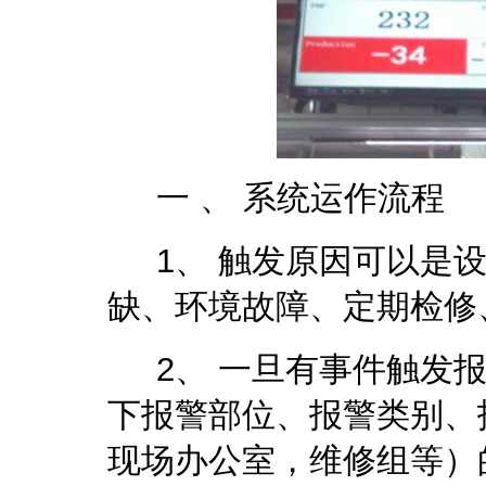
一 、 系统运作流程
1、 触发原因可以是设
缺、环境故障、定期检修
2、 一旦有事件触发报
下报警部位、报警类别、
现场办公室，维修组等）