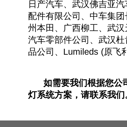
日产汽车、武汉佛吉亚汽
配件有限公司、中车集团
州本田、广西柳工、武汉
汽车零部件公司、武汉杜
品公司、Lumileds (原
如需要我们根据您公司
灯系统方案，请联系我们