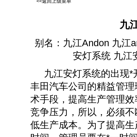
<<返回上级菜单
九
别名：九江Andon 九江a
安灯系统 九江
九江安灯系统
的出现*
丰田汽车公司的精益管理
术手段，提高生产管理效
竞争压力，所以，必须不
低生产成本。为了提高生