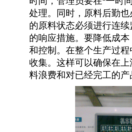
时间，管理员要在*一时
处理。同时，原料后勤也
的原料状态必须进行连续
的响应措施。要降低成本
和控制。在整个生产过程
收集。这样可以确保在上
料浪费和对已经完工的产