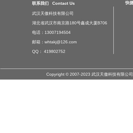
快捷导
联系我们 Contact Us
武汉天傲科技有限公司
湖北省武汉市南京路180号鑫成大厦B706
电话：13007194504
邮箱：whtakj@126.com
QQ： 419802752
Copyright © 2007-2023 武汉天傲科技有限公司