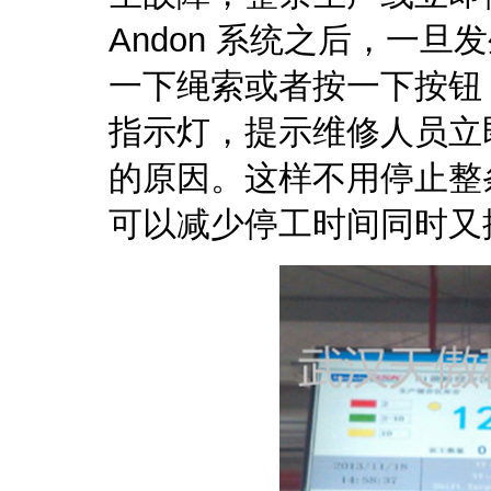
Andon 系统之后，一
一下绳索或者按一下按钮
指示灯，提示维修人员立
的原因。这样不用停止整
可以减少停工时间同时又