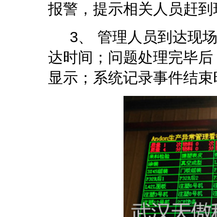
报警，提示相关人员赶到
3、 管理人员到达现场
达时间；问题处理完毕后
显示；系统记录事件结束