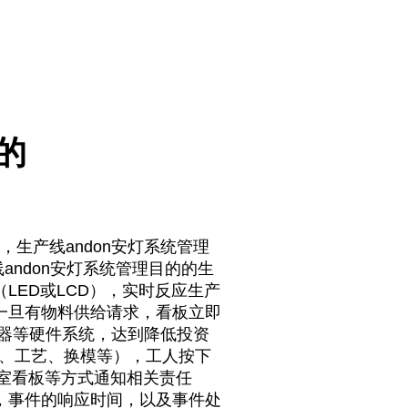
的
生产线andon安灯系统管理
andon安灯系统管理目的的生
ED或LCD），实时反应生产
一旦有物料供给请求，看板立即
器等硬件系统，达到降低投资
量、工艺、换模等），工人按下
室看板等方式通知相关责任
，事件的响应时间，以及事件处