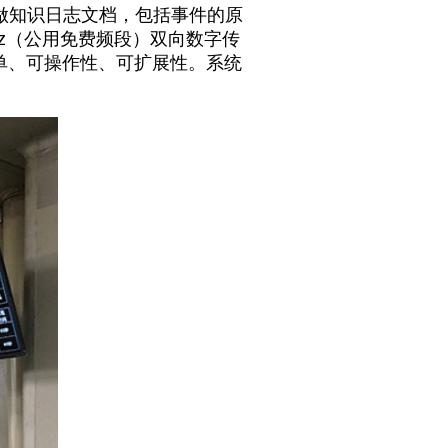
做知识日志文档，包括事件的原
Mhz（公用免费频段）双向数字传
简单、可操作性、可扩展性。系统