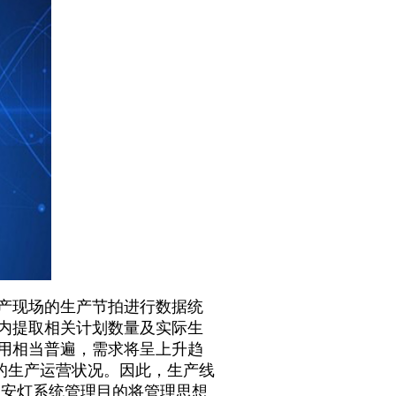
产现场的生产节拍进行数据统
内提取相关计划数量及实际生
用相当普遍，需求将呈上升趋
的生产运营状况。因此，生产线
on安灯系统管理目的将管理思想