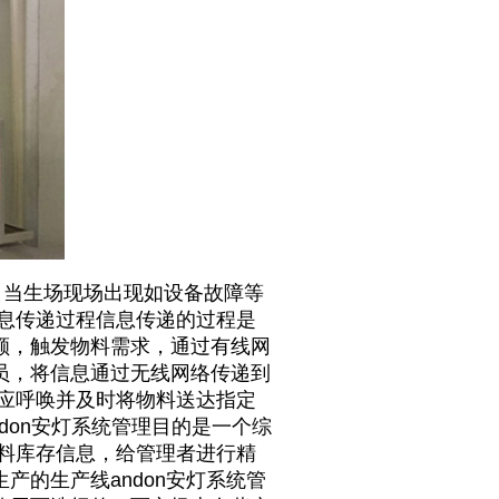
当生场现场出现如设备故障等
息传递过程信息传递的过程是
额，触发物料需求，通过有线网
员，将信息通过无线网络传递到
应呼唤并及时将物料送达指定
don安灯系统管理目的是一个综
料库存信息，给管理者进行精
生产的
生产线andon安灯系统
管