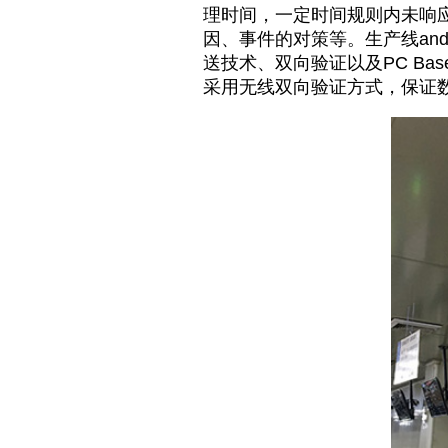
理时间，一定时间规则内未响
因、事件的对策等。生产线and
送技术、双向验证以及PC B
采用无线双向验证方式，保证