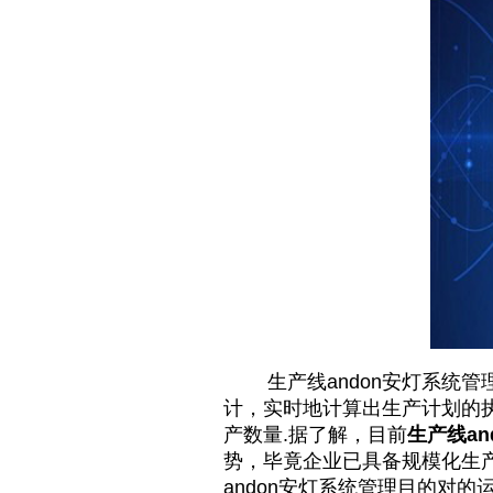
生产线andon安灯系统管
计，实时地计算出生产计划的
产数量.据了解，目前
生产线a
势，毕竟企业已具备规模化生
andon安灯系统管理目的对