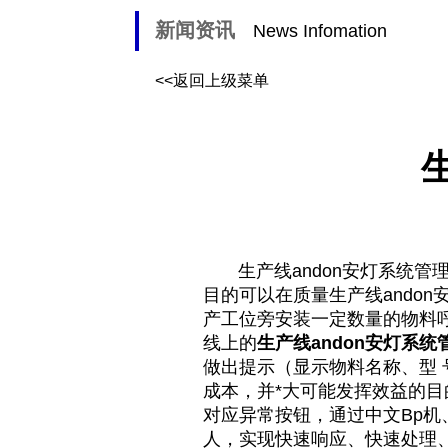
新闻资讯
News Infomation
<<返回上级菜单
生产线andon安灯系统管理
目的可以在质量生产线ando
产工位旁安装一定数量的物料呼
线上的
生产线andon安灯系统
做出提示（显示物料名称、型
成本，并*大可能发挥效益的
对应异常按钮，通过中文Bp
人，实现快速响应、快速处理