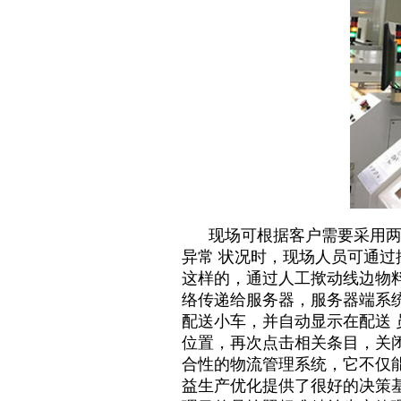
现场可根据客户需要采用两种
异常 状况时，现场人员可通
这样的，通过人工揿动线边物
络传递给服务器，服务器端系
配送小车，并自动显示在配送
位置，再次点击相关条目，关闭
合性的物流管理系统，它不仅
益生产优化提供了很好的决策