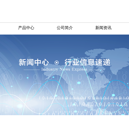
产品中心
公司简介
新闻资讯