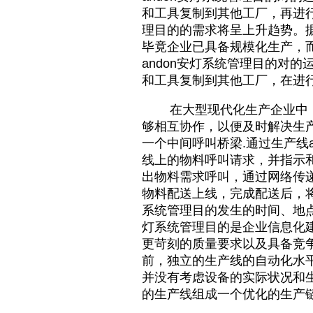
和工具复制到其他工厂，再进行
理目的的需求将呈上升趋势。据
毕竟企业已具备规模化生产，
andon安灯系统管理目的对
和工具复制到其他工厂，在进
在大型现代化生产企业中，物
够相互协作，以便及时解决生产
一个中间呼叫桥梁.通过生产线
线上的物料呼叫请求，并指示
出物料需求呼叫，通过网络传
物料配送上线，完成配送后，将
系统管理目的发生的时间、地点
灯系统
管理目的是企业信息化
更苛刻的质量要求以及具备竞
前，独立的生产线的自动化水
并没有考虑设备的实际状况和
的生产线组成一个优化的生产