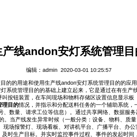
生产线andon安灯系统管理目
编辑：admin 2020-03-01 10:25:57
目的的用途和使用生产线andon安灯系统管理目的的应用，
n安灯系统管理目的的基础上建立起来，它是通过在有生产线
叫按钮装置，在车间现场和物料存储区设置信息显示板（L
管理目的
情况，并指示和分配送料任务的一个辅助系统，
 号、数量、请求工位等信息）。通过共享网络、数据服务
目的。当产线发生异常时候（一般分类：设备、物料、质
机、现场报警灯、现场看板、对讲机平台、广播平台、办公
、及时生产目标。并实时监控事件过程、事件的发起时间