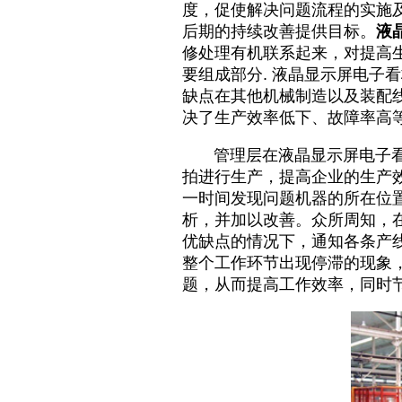
度，促使解决问题流程的实施
后期的持续改善提供目标。
液
修处理有机联系起来，对提高
要组成部分. 液晶显示屏电子
缺点在其他机械制造以及装配
决了生产效率低下、故障率高
管理层在
液晶显示屏电子
拍进行生产，提高企业的生产
一时间发现问题机器的所在位
析，并加以改善。众所周知，
优缺点的情况下，通知各条产
整个工作环节出现停滞的现象
题，从而提高工作效率，同时