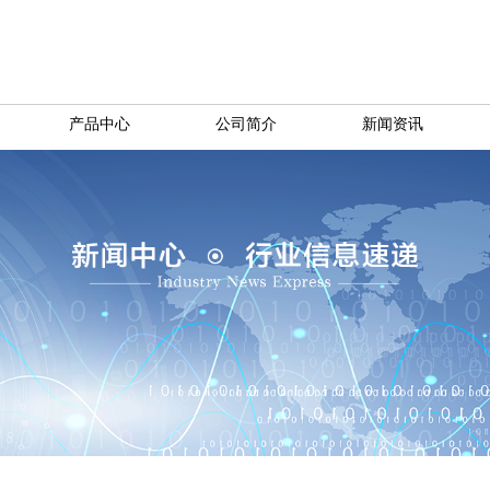
产品中心
公司简介
新闻资讯