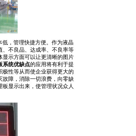
本低，管理快捷方便。作为液晶
值、不良品、达成率、不良率等
体显示方面可以让更清晰的图片
板系统优缺点
的应用将有利于提
积极性等从而使企业获得更大的
灭故障，消除一切浪费，向零缺
理板显示出来，使管理状况众人