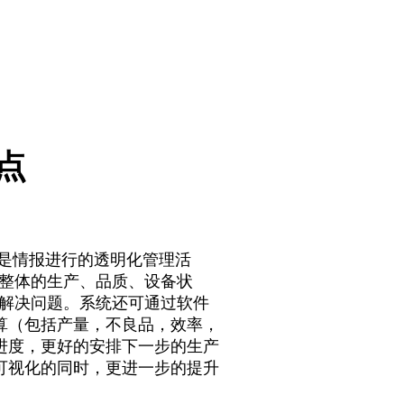
点
是情报进行的透明化管理活
握整体的生产、品质、设备状
并解决问题。系统还可通过软件
算（包括产量，不良品，效率，
进度，更好的安排下一步的生产
可视化的同时，更进一步的提升