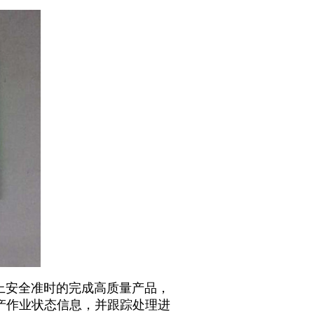
安全准时的完成高质量产品，
产作业状态信息，并跟踪处理进