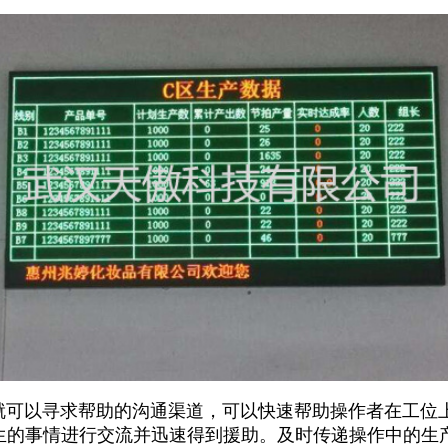
以寻求帮助的沟通渠道，可以快速帮助操作者在工位上
生的事情进行交流并迅速得到援助。及时传递操作中的生