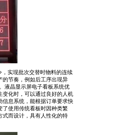
令，实现批次交替时物料的连续
产的节奏，例如后工序出现异
停。液晶显示屏电子看板系统优
生变化时，可以通过良好的人机
助信息系统，能根据订单要求快
变了使用传统看板时因种类繁
方式而设计，具有人性化的特