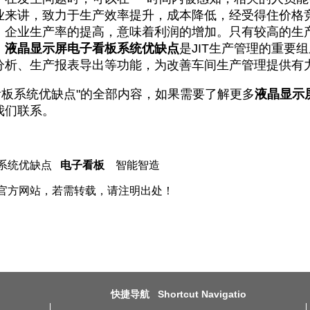
业来讲，致力于生产效率提升，成本降低，经受得住价格
，企业生产率的提高，意味着利润的增加。只有较高的生
。
液晶显示屏电子看板系统优缺点
是JIT生产管理的重要
分析、生产报表导出等功能，为改善车间生产管理提供有
看板系统优缺点
"的全部内容，如果需要了解更多
液晶显示
我们联系。
板系统优缺点
电子看板
智能智造
官方网站，若需转载，请注明出处！
快捷导航 Shortcut Navigatio