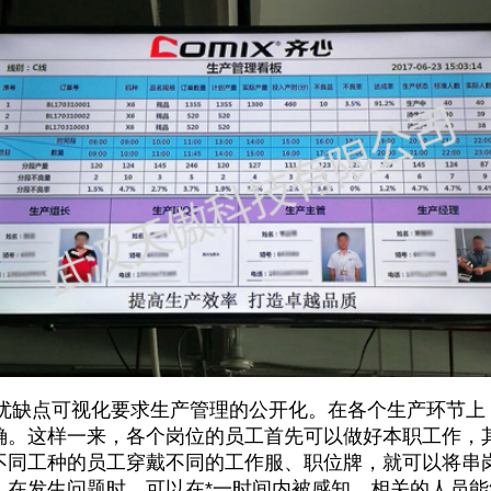
点可视化要求生产管理的公开化。在各个生产环节上
确。这样一来，各个岗位的员工首先可以做好本职工作，
不同工种的员工穿戴不同的工作服、职位牌，就可以将串
。在发生问题时，可以在*一时间内被感知，相关的人员