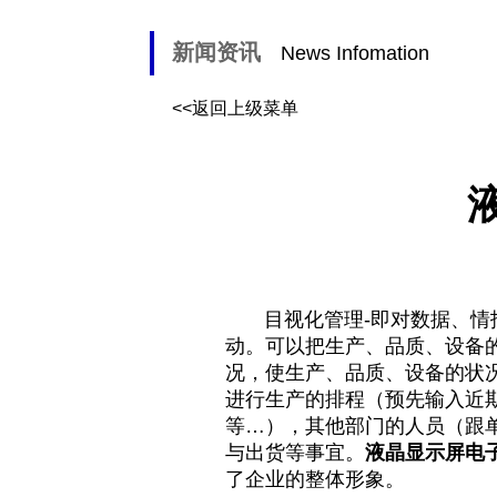
新闻资讯
News Infomation
<<返回上级菜单
目视化管理-即对数据、情报
动。可以把生产、品质、设备
况，使生产、品质、设备的状
进行生产的排程（预先输入近
等…），其他部门的人员（跟
与出货等事宜。
液晶显示屏电
了企业的整体形象。