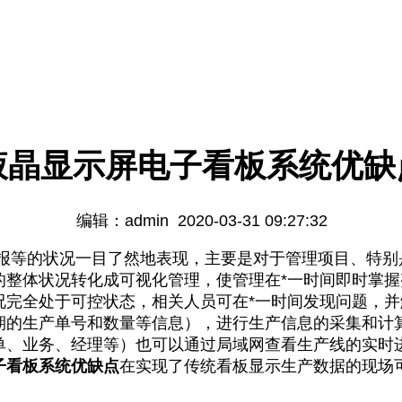
液晶显示屏电子看板系统优缺
编辑：admin 2020-03-31 09:27:32
等的状况一目了然地表现，主要是对于管理项目、特别
的整体状况转化成可视化管理，使管理在*一时间即时掌
况完全处于可控状态，相关人员可在*一时间发现问题，
期的生产单号和数量等信息），进行生产信息的采集和计
单、业务、经理等）也可以通过局域网查看生产线的实时
子看板系统优缺点
在实现了传统看板显示生产数据的现场