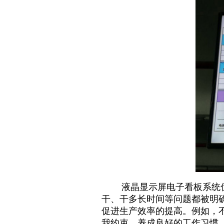
液晶显示屏电子看板系统优缺
干、干多长时间等问题都被明
促进生产效率的提高。例如，
我约束，养成良好的工作习惯