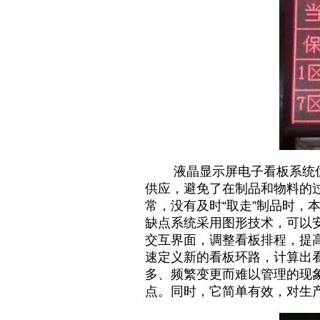
液晶显示屏
电子看板
系统
供应，避免了在制品和物料的
常，没有及时“取走”制品时，
缺点系统采用图形技术，可以
交互界面，调整看板排程，提
速定义新的看板环路，计算出
多、频繁变更而难以管理的现
点。同时，它简单有效，对生