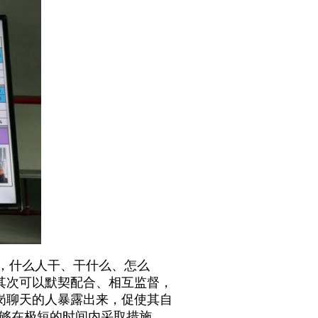
，什么人干、干什么、怎么
其次可以默契配合、相互监督，
岗聊天的人暴露出来，促使其自
能够在极短的时间内采取措施，