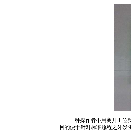
一种操作者不用离开工位就可
目的便于针对标准流程之外发