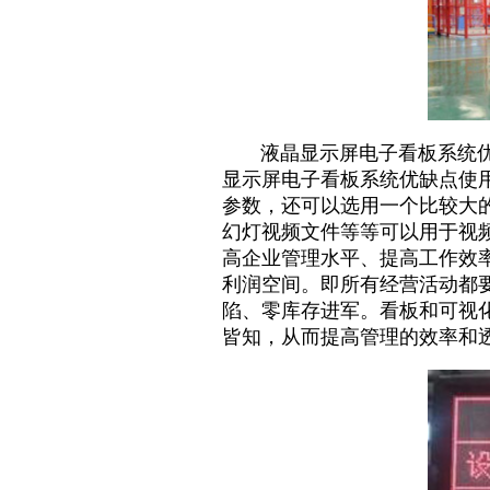
液晶显示屏电子看板系统
显示屏电子看板系统优缺点使
参数，还可以选用一个比较大
幻灯视频文件等等可以用于视
高企业管理水平、提高工作效
利润空间。即所有经营活动都
陷、零库存进军。看板和可视
皆知，从而提高管理的效率和