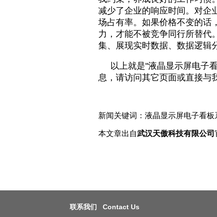
减少了企业的响应时间。对企
场占有率。如果价格不变的话
力，才能不被竞争同行所替代
集、展现实时数据、数据逻辑
以上就是"
液晶显示屏电子
息，请访问其它页面或直接与
新闻关键词：
液晶显示屏电子看
本文章出自
武汉天傲科技有限公司
联系我们 Contact Us