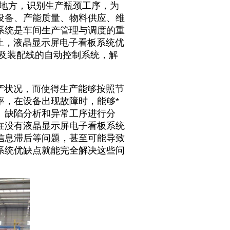
的地方，识别生产瓶颈工序，为
设备、产能质量、物料供应、维
系统是车间生产管理与调度的重
止，液晶显示屏电子看板系统优
及装配线的自动控制系统，解
产状况，而使得生产能够按照节
率，在设备出现故障时，能够*
、缺陷分析和异常工序进行分
在没有液晶显示屏电子看板系统
信息滞后等问题，甚至可能导致
系统优缺点就能完全解决这些问