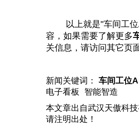
以上就是"
车间工位
容，如果需要了解更多
关信息，请访问其它页
新闻关键词：
车间工位A
电子看板
智能智造
本文章出自
武汉天傲科技
请注明出处！