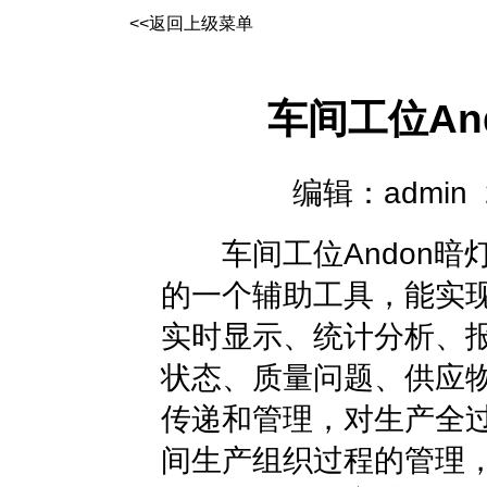
<<返回上级菜单
车间工位An
编辑：admin 20
车间工位Andon暗
的一个辅助工具，能实
实时显示、统计分析、
状态、质量问题、供应
传递和管理，对生产全
间生产组织过程的管理