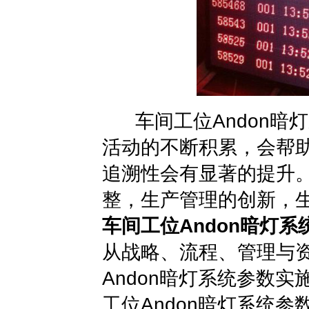
车间工位Andon暗
活动的不断积累，会帮
追溯性会有显著的提升
整，生产管理的创新，
车间工位Andon暗灯系
从战略、流程、管理与
Andon暗灯系统参数
工位Andon暗灯系统