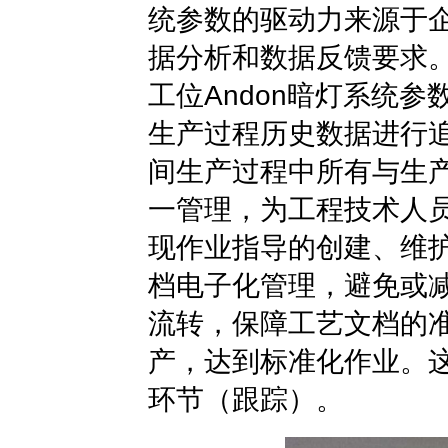
统参数
的驱动力来源于
据分析和数据反馈要求
工位Andon暗灯系统
生产过程历史数据进行
间生产过程中所有与生
一管理，为工程技术人
现作业指导的创建、维
档电子化管理，避免或
流转，保障工艺文档的
产，达到标准化作业。
环节（跟踪）。