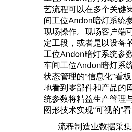
艺流程可以在多个关键
间工位Andon暗灯系
现场操作。现场客户端
定工段，或者是以设备
工位Andon暗灯系统
车间工位Andon暗灯
状态管理的“信息化”看
地看到零部件和产品的库
统参数将精益生产管理与
图形技术实现“可视的”
流程制造业数据采集