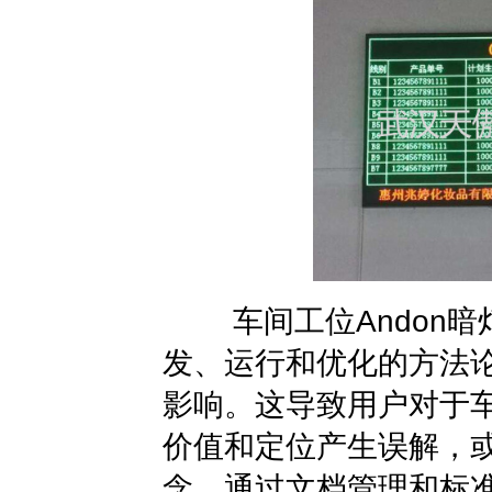
车间工位Andon暗
发、运行和优化的方法
影响。这导致用户对于车
价值和定位产生误解，
念。通过文档管理和标