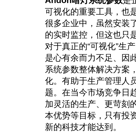
Andon暗灯系统参数
是
可视化的重要工具，也是
很多企业中，虽然安装
的实时监控，但这也只
对于真正的“可视化”生
是心有余而力不足、因此在
系统参数整体解决方案
化。有助于生产管理人
题。在当今市场竞争日
加灵活的生产、更苛刻
本优势等目标，只有投
新的科技才能达到。