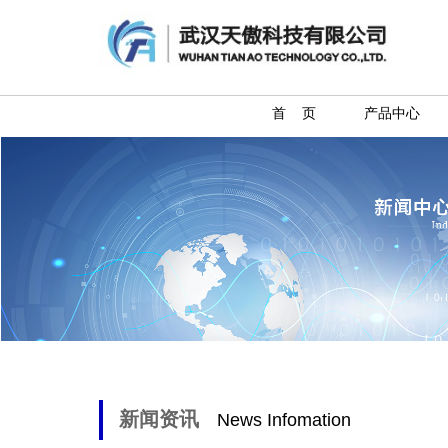
首 页
产品中心
新闻资讯
News Infomation