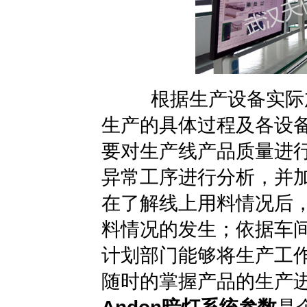
根据生产设备实际加
生产的具体过程及各设
要对生产线产品质量进
异常工序进行分析，并
在了解线上用料情况后
料情况的发生；依据车间
计划部门能够将生产工
随时的掌握产品的生产