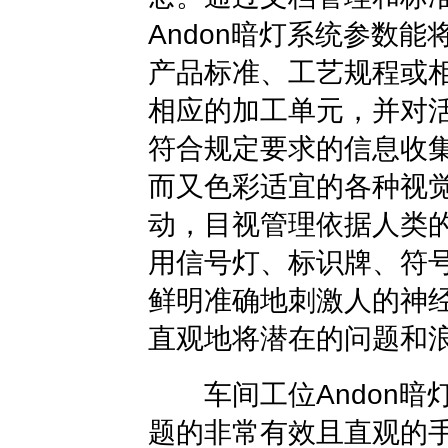
Andon暗灯系统参数
产品标准、工艺规程或
相应的加工单元，并对
符合规定要求的信息收
而又色彩适宜的各种视
动，目视管理依据人类
用信号灯、标识牌、符
鲜明准确地刺激人的神
直观地将潜在的问题和
车间工位
Andon暗
题的非常有效且直观的