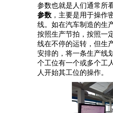
参数也就是人们通常所
参数
，主要是用于操作
线。如在汽车制造的生
按照生产节拍，按照一
线在不停的运转，但生
安排的，将一条生产线
个工位有一个或多个工
人开始其工位的操作。