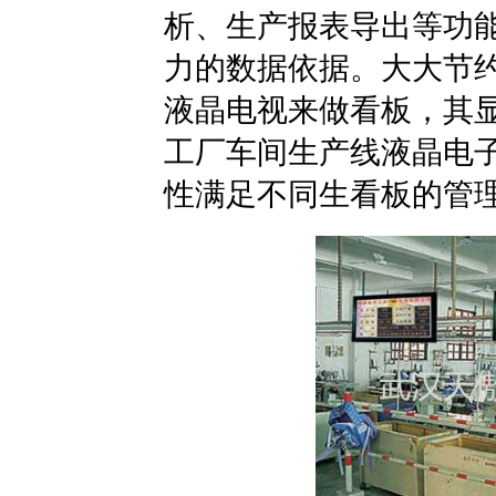
析、生产报表导出等功
力的数据依据。大大节
液晶电视来做看板，其
工厂车间生产线液晶电
性满足不同生看板的管