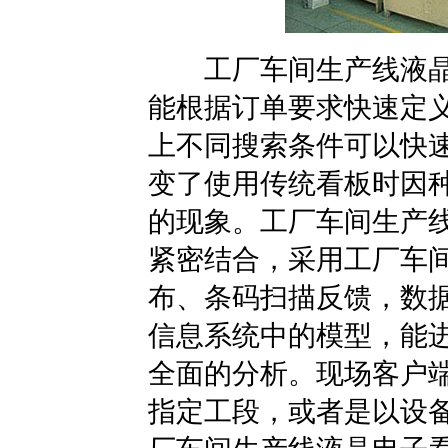
工厂车间生产线液晶
能根据订单要求快速定
上不同搜索条件可以快
变了使用传统看板时因
的现象。工厂车间生产
紧密结合，采用工厂车
布、条码扫描反馈，数
信息系统中的模型，能
全面的分析。现场客户
指定工段，或者是以设