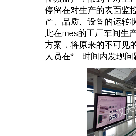
停留在对生产的表面监控
产、品质、设备的运转
此在mes的工厂车间生
方案，将原来的不可见
人员在*一时间内发现问