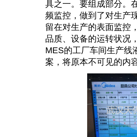
具之一。要组成部分。
频监控，做到了对生产
留在对生产的表面监控，
品质、设备的运转状况
MES的工厂车间生产线
案，将原本不可见的内