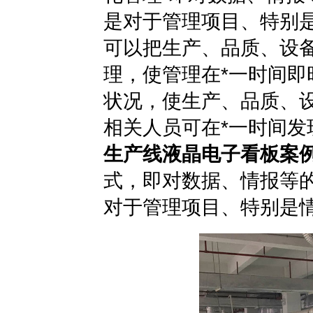
是对于管理项目、特别
可以把生产、品质、设
理，使管理在*一时间
状况，使生产、品质、
相关人员可在*一时间发
生产线液晶电子看板案
式，即对数据、情报等
对于管理项目、特别是