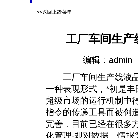
<<返回上级菜单
工厂车间生产
编辑：admin 20
工厂车间生产线液晶
一种表现形式，*初是丰
超级市场的运行机制中
指令的传递工具而被创造
完善，目前已经在很多
化管理-即对数据、情报