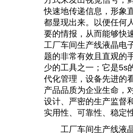
快速地传递信息，形象
都显现出来。以便任何
要的情报，从而能够快
工厂车间生产线
液晶电
题的非常有效且直观的
少的工具之一；它是5s
代化管理，设备先进的
产品品质为企业生命，
设计、严密的生产监督
实用性、可靠性、稳定
工厂车间生产线液晶