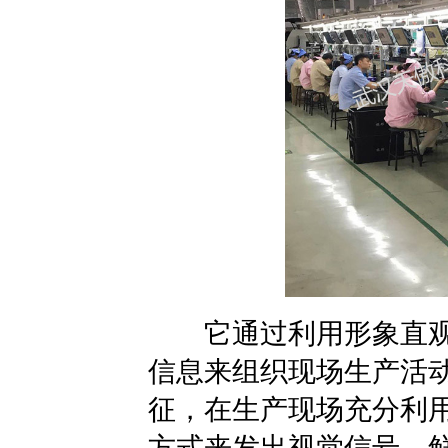
它通过利用形象直观
信息来组织现场生产活
征，在生产现场充分利
方式来发出视觉信号，