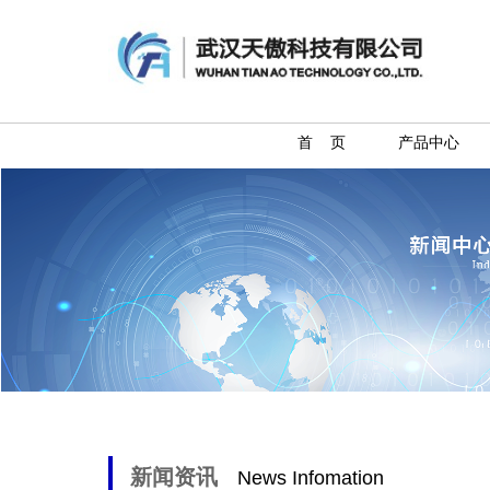
首 页
产品中心
新闻资讯
News Infomation