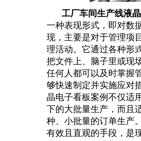
工厂车间生产线液晶
一种表现形式，即对数
现，主要是对于管理项
理活动。它通过各种形式
把文件上、脑子里或现
任何人都可以及时掌握
够快速制定并实施应对
晶电子看板
案例不仅适
下的大批量生产，而且
种、小批量的订单生产
有效且直观的手段，是