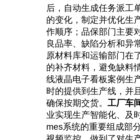
后，自动生成任务派工
的变化，制定并优化生
作顺序；品保部门主要
良品率、缺陷分析和异
原材料库和运输部门在
的补齐材料，避免缺料
线液晶电子看板案例生
时的提供到生产线，并
确保按期交货。
工厂车
业实现生产智能化、及
mes系统的重要组成部
视频监控，做到了对生