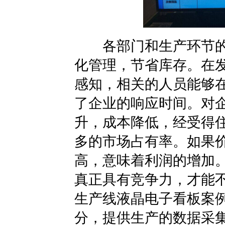
各部门和生产环节的
化管理，节省库存。在
感知，相关的人员能够
了企业的响应时间。对
升，成本降低，经受得
多的市场占有率。如果
高，意味着利润的增加
真正具有竞争力，才能
生产线液晶电子看板案例
分，提供生产的数据采