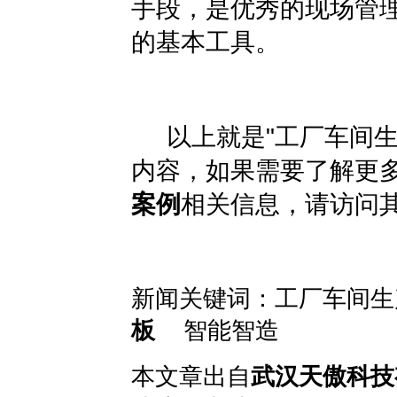
手段，是优秀的现场管理
的基本工具。
以上就是"
工厂车间
内容，如果需要了解更
案例
相关信息，请访问
新闻关键词：
工厂车间
板
智能智造
本文章出自
武汉天傲科技