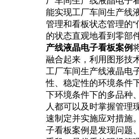
厂车间生产线液晶电子
能实现工厂车间生产线
管理和看板状态管理的“
的状态直观地看到零部
产线液晶电子看板案例
融合起来，利用图形技术
工厂车间生产线液晶电
性、稳定性的环境条件
下环境条件下的多品种
人都可以及时掌握管理
速制定并实施应对措施
子看板案例是发现问题