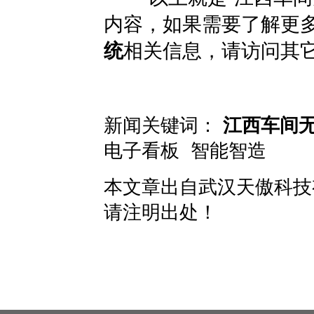
内容，如果需要了解更
统
相关信息，请访问其
新闻关键词：
江西车间无
电子看板
智能智造
本文章出自
武汉天傲科技
请注明出处！