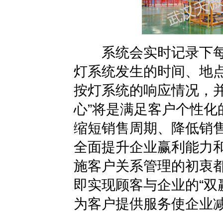
系统会实时记录下每一
灯系统发生的时间、地
按灯系统
的响应情况，
心”将是满足客户个性化
缩短销售周期、降低销
全面提升企业赢利能力
施客户关系管理的初衷
即实现顾客与企业的“双
为客户提供服务使企业减