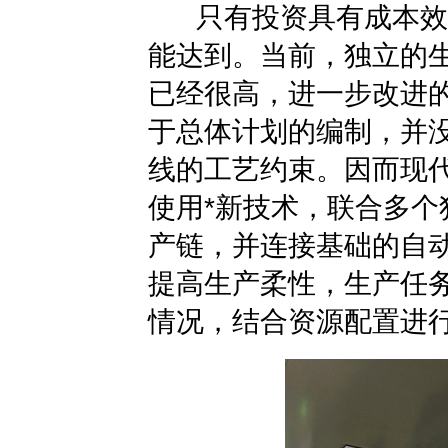
只有投资具有成本效益
能达到。当前，独立的
已经很高，进一步改进的
于总体计划的编制，并
线的工艺约束。因而现
使用*新技术，联合多
产链，并连接基础的自
提高生产柔性，生产任
情况，结合资源配置进