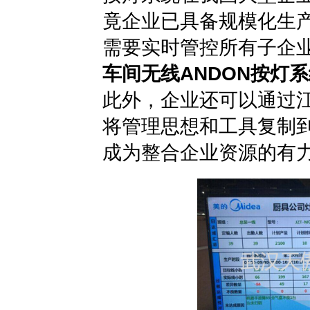
竟企业已具备规模化生
需要实时管控所有子企
车间无线ANDON按灯
此外，企业还可以通过江
将管理思想和工具复制
成为整合企业资源的有