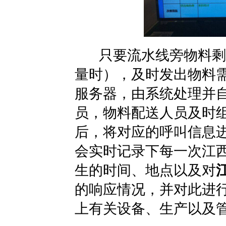
只要流水线旁物料剩余
量时），及时发出物料
服务器，由系统处理并
员，物料配送人员及时
后，将对应的呼叫信息
会实时记录下每一次江西
生的时间、地点以及对
的响应情况，并对此进
上有关设备、生产以及