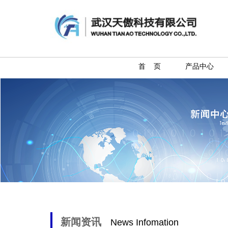
首 页
产品中心
新闻资讯
News Infomation