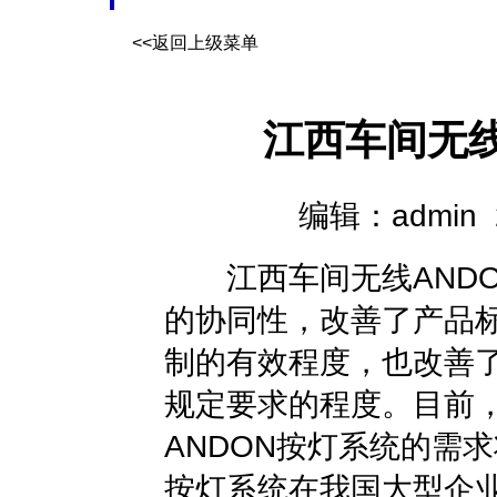
<<返回上级菜单
江西车间无线
编辑：admin 20
江西车间无线ANDO
的协同性，改善了产品
制的有效程度，也改善
规定要求的程度。目前
ANDON按灯系统的需
按灯系统在我国大型企