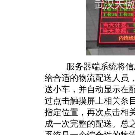
服务器端系统将信息
给合适的物流配送人员
送小车，并自动显示在配
过点击触摸屏上相关条
指定位置，再次点击相关
成一次完整的配送。总之
系统是一个综合性的物