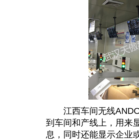
江西车间无线ANDO
到车间和产线上，用来
息，同时还能显示企业