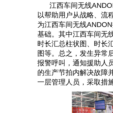
江西车间无线ANDO
以帮助用户从战略、流
为江西车间无线ANDO
基础。其中
江西车间无线
时长汇总柱状图、时长
图等。总之，发生异常后
报警呼叫，通知援助人
的生产节拍内解决故障
一层管理人员，采取措