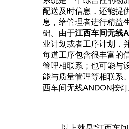
配送及时信息，还能提供
息，给管理者进行精益
础。由于
江西车间无线A
业计划或者工序计划，
每道工序包含很丰富的
管理相联系；也可能与
能与质量管理等相联系
西车间无线ANDON按
以上就是"
江西车间