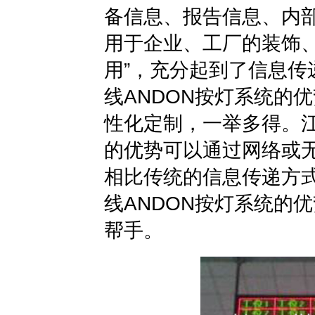
备信息、报告信息、内
用于企业、工厂的装饰、
用”，充分起到了信息传
线ANDON按灯系统的
性化定制，一举多得。
的优势可以通过网络或
相比传统的信息传递方
线ANDON按灯系统的
帮手。