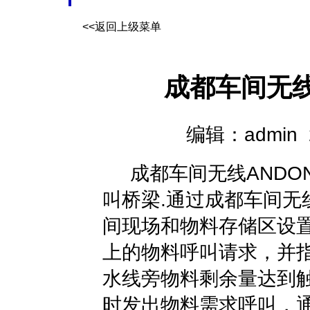
<<返回上级菜单
成都车间无线
编辑：admin 20
成都车间无线ANDO
叫桥梁.通过成都车间无
间现场和物料存储区设
上的物料呼叫请求，并
水线旁物料剩余量达到
时发出物料需求呼叫，