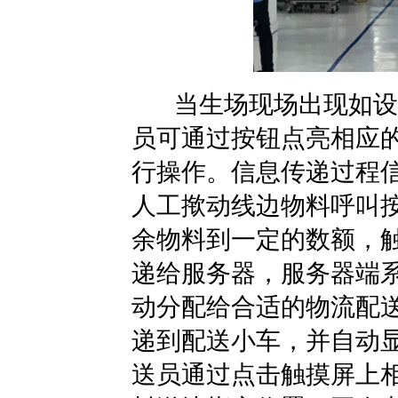
当生场现场出现如设备
员可通过按钮点亮相应
行操作。信息传递过程
人工揿动线边物料呼叫
余物料到一定的数额，
递给服务器，服务器端
动分配给合适的物流配
递到配送小车，并自动显
送员通过点击触摸屏上