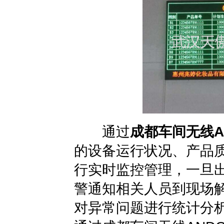
通过
成都车间无线A
的设备运行状况、产品
行实时监控管理，一旦
警通知相关人员到现场
对异常问题进行统计分