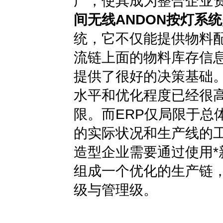
广，使其成为整合企业
间无线ANDON按灯系统
统，它不仅能提供物料配
流链上面的物料库存信
提供了很好的决策基础
水平和优化程度已经很
限。而ERP仅局限于总
的实际状况和生产线的
造型企业需要通过使用
组成一个优化的生产链
级与管理级。