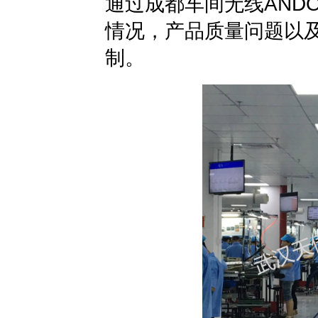
通过成都车间无线AND
情况，产品质量问题以
制。