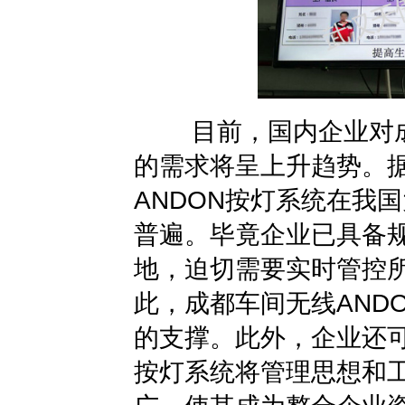
目前，国内企业对成都
的需求将呈上升趋势。
ANDON按灯系统
在我国
普遍。毕竟企业已具备
地，迫切需要实时管控
此，成都车间无线AND
的支撑。此外，企业还可
按灯系统将管理思想和