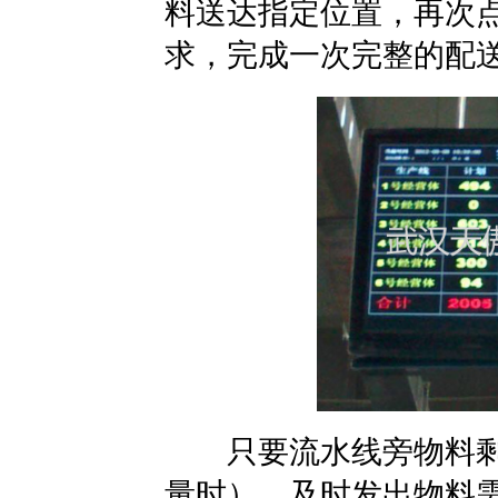
料送达指定位置，再次点
求，完成一次完整的配
只要流水线旁物料剩余
量时），及时发出物料