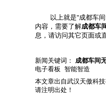
以上就是"
成都车间
内容，需要了解
成都车间
息，请访问其它页面或
新闻关键词：
成都车间无
电子看板
智能智造
本文章出自
武汉天傲科技
请注明出处！