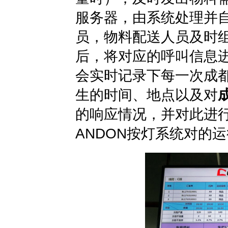
服务器，由系统处理并
员，物料配送人员及时
后，将对应的呼叫信息
会实时记录下每一次成都
生的时间、地点以及对
的响应情况，并对此进
ANDON按灯系统对的