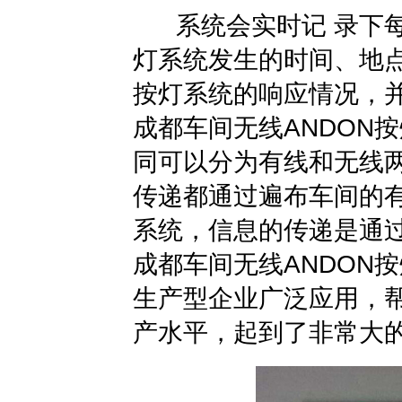
系统会实时记 录下每
灯系统发生的时间、地点
按灯系统的响应情况，
成都车间无线ANDON
同可以分为有线和无线
传递都通过遍布车间的
系统，信息的传递是通
成都车间无线ANDON
生产型企业广泛应用，
产水平，起到了非常大