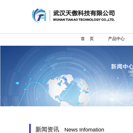
首 页
产品中心
新闻资讯
News Infomation