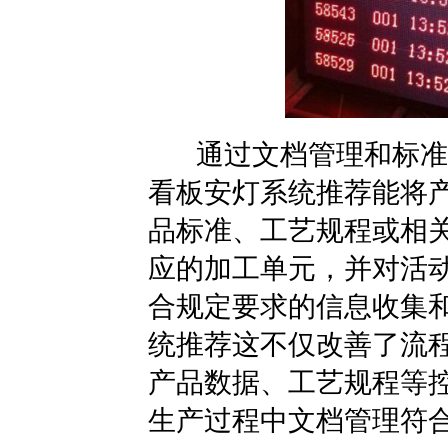
通过文档管理和标准
看板安灯系统推荐
能将
品标准、工艺规程或相
应的加工单元，并对活
合规定要求的信息收集
统推荐这不仅改善了流
产品数据、工艺规程等
生产过程中文档管理符