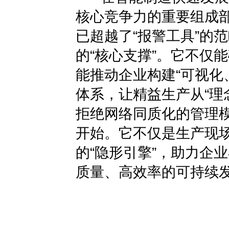
核心竞争力的重要组成部
已超越了“报警工具”的
的“核心支撑”。它不仅
能推动企业构建“可视化
体系，让精益生产从“理
拒绝网络同质化的管理模
开始。它不仅是生产现场
的“隐形引擎”，助力企
质量、高效率的可持续