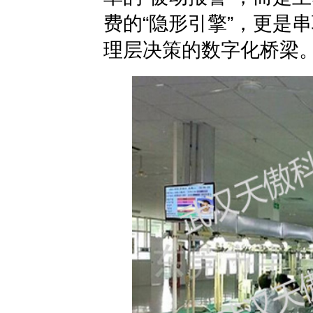
费的“隐形引擎”，更是
理层决策的数字化桥梁