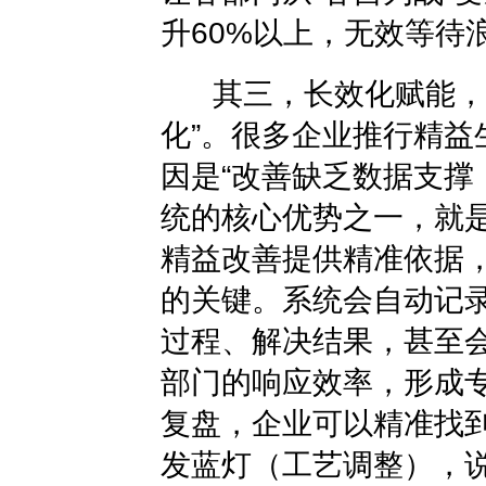
升60%以上，无效等待
其三，长效化赋能，让
化”。很多企业推行精益
因是“改善缺乏数据支撑
统的核心优势之一，就
精益改善提供精准依据
的关键。系统会自动记
过程、解决结果，甚至
部门的响应效率，形成
复盘，企业可以精准找
发蓝灯（工艺调整），