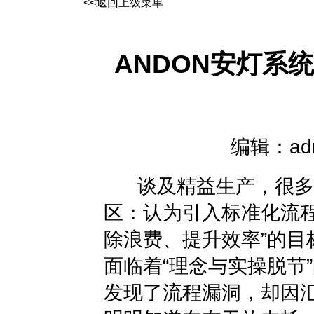
<<返回上级菜单
ANDON安灯系
编辑：admi
谈及精益生产，很多
区：认为引入标准化流程
除浪费、提升效率”的目
面临着“理念与实操脱节
发现了流程漏洞，却因汇