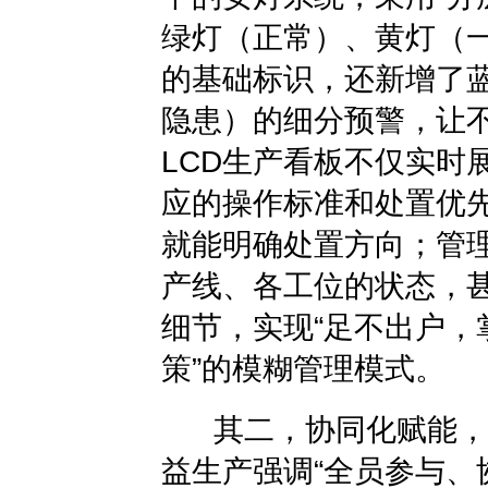
绿灯（正常）、黄灯（
的基础标识，还新增了
隐患）的细分预警，让
LCD生产看板
不仅实时
应的操作标准和处置优
就能明确处置方向；管
产线、各工位的状态，
细节，实现“足不出户，
策”的模糊管理模式。
其二，协同化赋能，让“
益生产强调“全员参与、