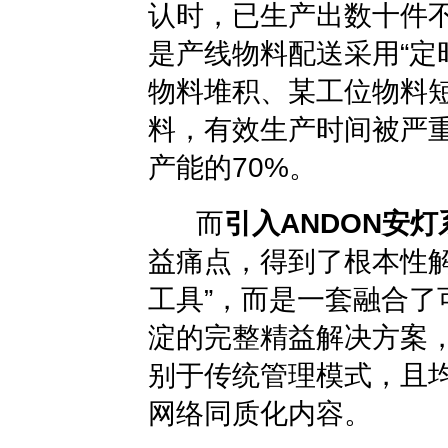
认时，已生产出数十件
是产线物料配送采用“定
物料堆积、某工位物料短
料，有效生产时间被严
产能的70%。
而
引入ANDON安灯
益痛点，得到了根本性解
工具”，而是一套融合了
淀的完整精益解决方案
别于传统管理模式，且
网络同质化内容。