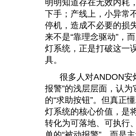
明明知道存在无效内耗
下手；产线上，小异常
停机，造成不必要的损
来不是“靠理念驱动”，而
灯系统，正是打破这一
具。
很多人对ANDON安
报警”的浅层层面，认为
的“求助按钮”。但真正
灯系统的核心价值，是将
转化为可落地、可执行
单的“被动报警”，而是