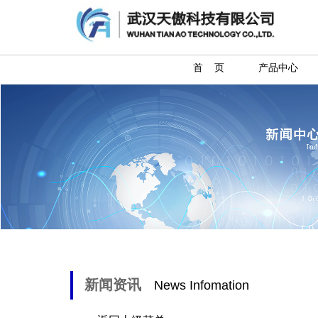
首 页
产品中心
新闻资讯
News Infomation