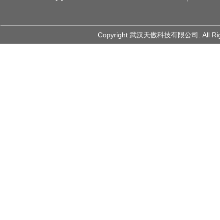
Copyright 武汉天傲科技有限公司. All 