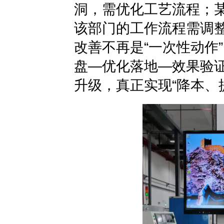
洞，需优化工艺流程；
该部门的工作流程需调
改善不再是“一次性动作
盘—优化落地—效果验证
升级，真正实现“降本、