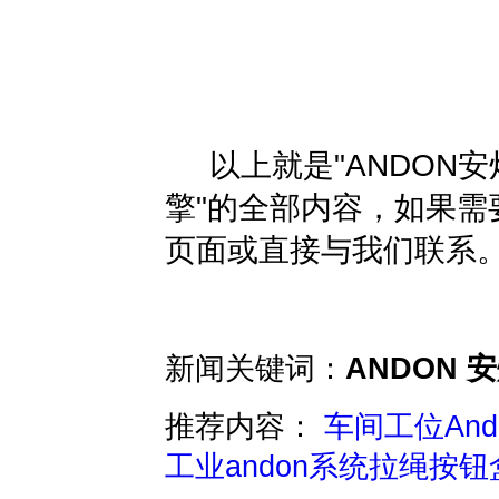
以上就是"ANDON
擎"的全部内容，如果
页面或直接与我们联系
新闻关键词：
ANDON 
推荐内容：
车间工位An
工业andon系统拉绳按钮