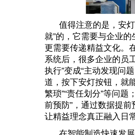
值得注意的是，安灯系
就”的，它需要与企业的
更需要传递精益文化。
系统后，很多企业的员工
执行”变成“主动发现问
道，按下安灯按钮，就能
繁琐”“责任划分”等问题
前预防”，通过数据提前
让精益理念真正融入日
在智能制造快速发展