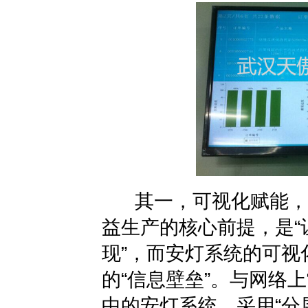
其一，可视化赋能，让“
益生产的核心前提，是“
现”，而安灯系统的可视
的“信息壁垒”。与网络
中的安灯系统，采用“分