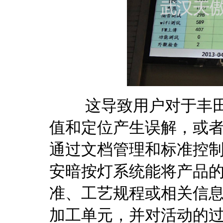
这导致用户对于丰田物
值和定位产生误解，或
通过文档管理和标准控制
安暗按灯系统能将产品
准、工艺规程或相关信
加工单元，并对活动的