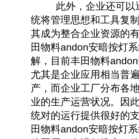
此外，企业还可以通过
统将管理思想和工具复
其成为整合企业资源的
田物料andon安暗按
解，目前丰田物料and
尤其是企业应用相当普
产，而企业工厂分布各
业的生产运营状况。因此
统对的运行提供很好的
田物料andon安暗按灯