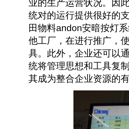
业的生产运营状况。因此
统对的运行提供很好的
田物料andon安暗按灯
他工厂，在进行推广，
具。此外，企业还可以通
统将管理思想和工具复
其成为整合企业资源的