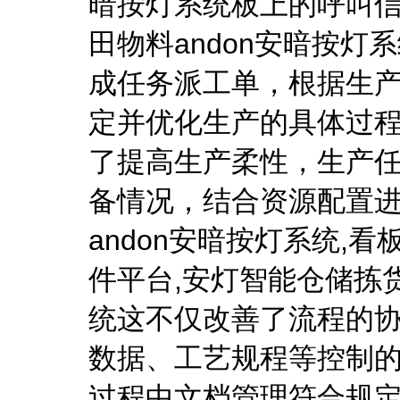
暗按灯系统板上的呼叫
田物料andon安暗按灯
成任务派工单，根据生
定并优化生产的具体过
了提高生产柔性，生产
备情况，结合资源配置
andon安暗按灯系统,
件平台,安灯智能仓储拣
统这不仅改善了流程的
数据、工艺规程等控制
过程中文档管理符合规定