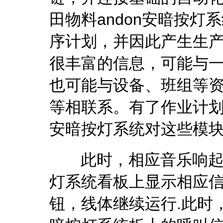
田物料andon安暗按
序计划，并因此产生生
很丰富的信息，可能与
也可能与设备、班组等
等相联系。有了作业计划，
安暗按灯系统对这些模
此时，相应音乐响起，相
灯系统看板上显示相应
钮，线体继续运行.此时，