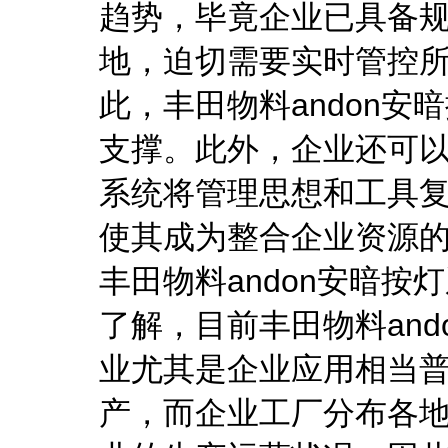
趋势，毕竟企业已具备
地，迫切需要实时管控
此，丰田物料andon
支撑。此外，企业还可以
系统将管理思想和工具
使其成为整合企业资源
丰田物料andon安暗
了解，目前丰田物料an
业尤其是企业应用相当
产，而企业工厂分布各