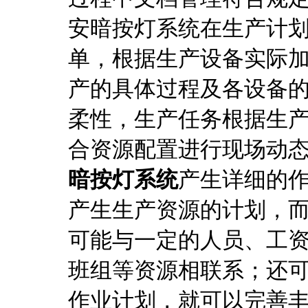
安暗按灯系统在生产计
单，根据生产设备实际
产的具体过程及各设备
柔性，生产任务根据生
合资源配置进行现场动
暗按灯系统
产生详细的
产生生产资源的计划，
可能与一定的人员、工
班组等资源相联系；还
作业计划，就可以完善丰