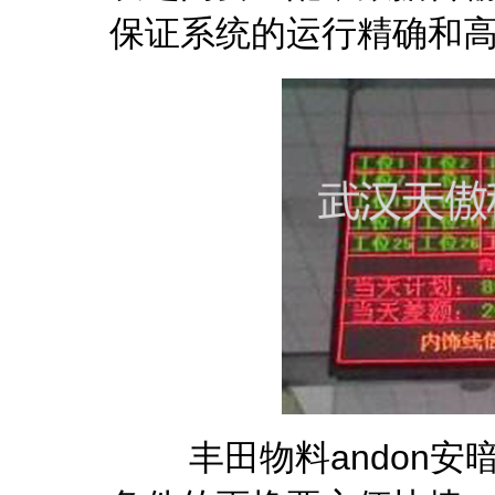
保证系统的运行精确和
丰田物料andon安