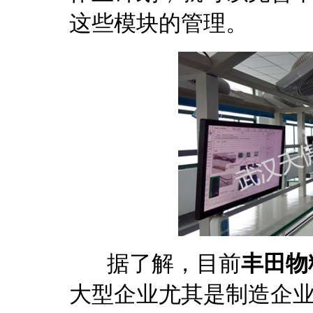
这些模块的管理。
据了解，目前
丰田物
大型企业尤其是制造企