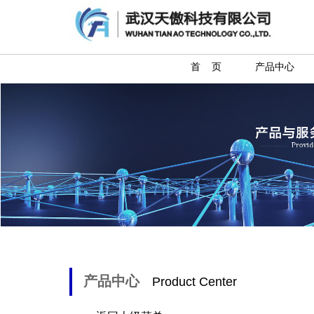
首 页
产品中心
产品中心
Product Center