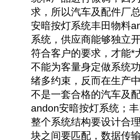
求，所以汽车及配件厂总
安暗按灯系统丰田物料a
系统，供应商能够独立
符合客户的要求，才能*
不能为客量身定做系统
绪多约束，反而在生产
不是一套合格的汽车及
andon安暗按灯系统；
整个系统结构要设计合
块之间要匹配，数据传