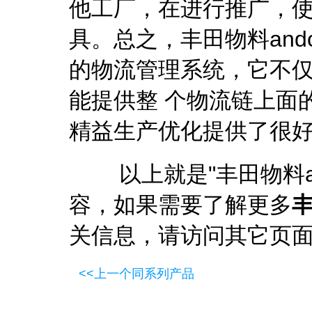
他工厂，在进行推广，
具。总之，丰田物料an
的物流管理系统，它不
能提供整 个物流链上面
精益生产优化提供了很
以上就是"
丰田物料a
容，如果需要了解更多
丰
关信息，请访问其它页
<<上一个同系列产品