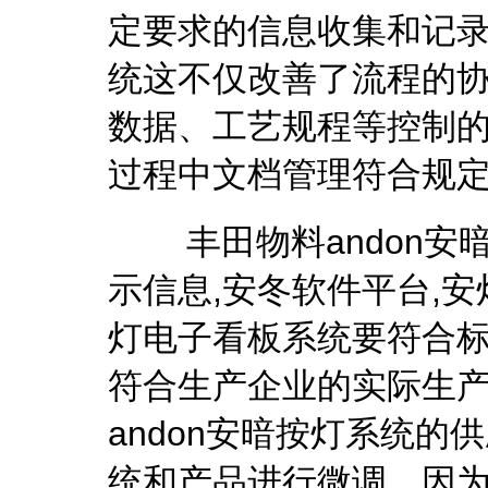
定要求的信息收集和记录
统这不仅改善了流程的
数据、工艺规程等控制
过程中文档管理符合规
丰田物料andon安暗
示信息,安冬软件平台,
灯电子看板系统要符合
符合生产企业的实际生
andon安暗按灯系统
统和产品进行微调，因