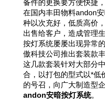
备件的更换要方便快捷
在国内丰田物料ando
种以次充好，低质高价
出售给客户，造成管理生
按灯系统屡屡出现异常
傲科技公司推出套装款丰
这几款套装针对大部分
合，以打包的型式以*低
的号召，向广大制造型
andon安暗按灯系统
。