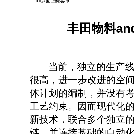
<<返回上级菜单
丰田物料an
当前，独立的生产线的
很高，进一步改进的空间
体计划的编制，并没有
工艺约束。因而现代化的
新技术，联合多个独立
链，并连接基础的自动