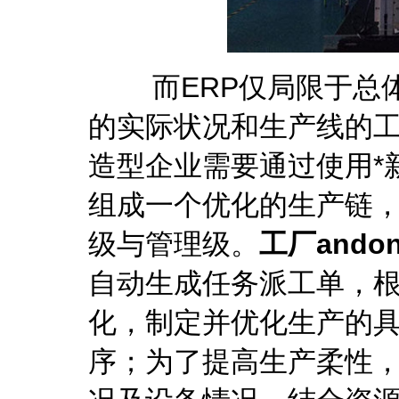
而ERP仅局限于总体
的实际状况和生产线的
造型企业需要通过使用*
组成一个优化的生产链
级与管理级。
工厂and
自动生成任务派工单，
化，制定并优化生产的
序；为了提高生产柔性