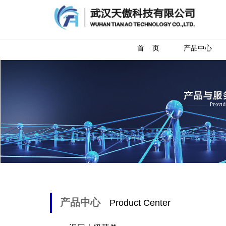
首 页
产品中心
产品中心
Product Center