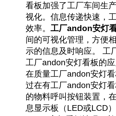
看板加强了工厂车间生
视化。信息传递快速，
效率。
工厂andon安灯
间的可视化管理，方便
示的信息及时响应。 工厂
工厂andon安灯看板的
在质量工厂andon安
过在有工厂andon安
的物料呼叫按钮装置，
息显示板（LED或LC