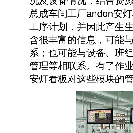
况及设备情况，结合资
总成车间工厂andon
工序计划，并因此产生
含很丰富的信息，可能
系；也可能与设备、班
管理等相联系。有了作业
安灯看板对这些模块的