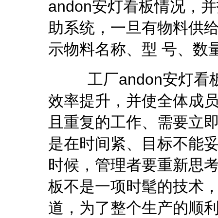
andon安灯看板情况
助系统，一旦有物料供
示物料名称、型 号、数
工厂andon安灯看
效率提升，并使全体成
且重复的工作、需要立
是在时间紧、目标不能
时候，管理者要重新思
板
不是一项时髦的技术
道，为了整个生产的顺利