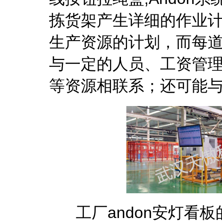
拣货架产生详细的作业
生产资源的计划，而每
与一定的人员、工资管
等资源相联系；还可能
工厂andon安灯看板的