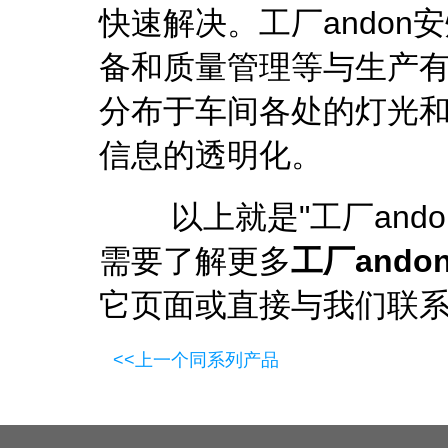
快速解决。工厂ando
备和质量管理等与生产
分布于车间各处的灯光
信息的透明化。
以上就是"
工厂and
需要了解更多
工厂and
它页面或直接与我们联
<<上一个同系列产品