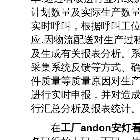
计划数量及实际生产数
实时呼叫，根据呼叫工
应.因物流配送对生产过
及生成有关报表分析。
采集系统反馈等方式、
件质量等质量原因对生产
进行实时申报，并对造
行汇总分析及报表统计
在
工厂andon安灯