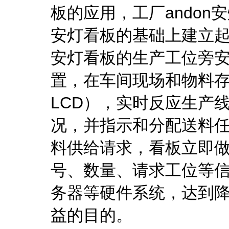
板的应用，工厂andon
安灯看板的基础上建立起
安灯看板的生产工位旁
置，在车间现场和物料存
LCD），实时反应生产
况，并指示和分配送料
料供给请求，看板立即
号、数量、请求工位等
务器等硬件系统，达到降
益的目的。