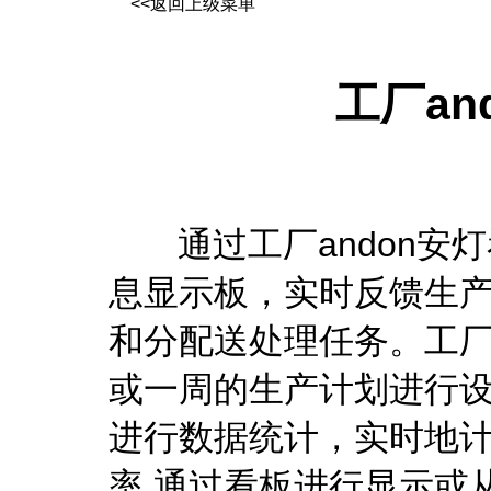
<<返回上级菜单
工厂an
通过工厂andon安灯
息显示板，实时反馈生
和分配送处理任务。工厂
或一周的生产计划进行设
进行数据统计，实时地
率.通过看板进行显示或