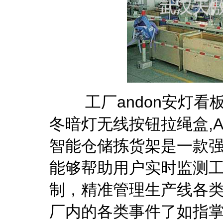
工厂andon安灯看板
冬暗灯无线按钮拉绳盒,A
智能仓储拣货架是一款
能够帮助用户实时监测
制，精准管理生产线各
厂内的各类事件了如指掌