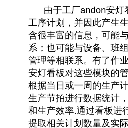
由于工厂andon安灯
工序计划，并因此产生
含很丰富的信息，可能
系；也可能与设备、班
管理等相联系。有了作业计
安灯看板对这些模块的管
根据当日或一周的生产计
生产节拍进行数据统计
和生产效率.通过看板进
提取相关计划数量及实