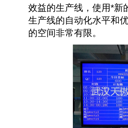
效益的生产线，使用*新
生产线的自动化水平和
的空间非常有限。