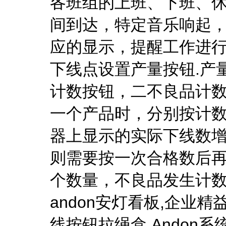
各班组的上班、下班、休
间到达，特定音乐响起，
应的显示，提醒工作进
下线点设置产量按钮.产
计数按钮，二不良品计数
一个产品时，分别按计数
器上显示的实际下线数
则需要按一次合格数后
个数量，不良品发生计
andon安灯看板,企业
线按钮拉绳盒,Andon