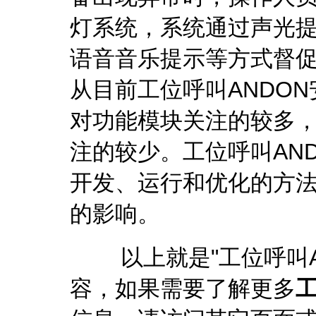
灯系统，系统通过声光
语音音乐提示等方式督
从目前工位呼叫ANDO
对功能模块关注的较多
注的较少。工位呼叫AN
开发、运行和优化的方法
的影响。
以上就是"
工位呼叫
容，如果需要了解更多
工