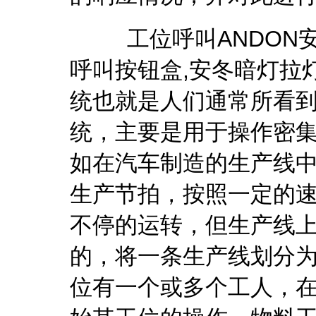
工位呼叫ANDON安灯系
呼叫按钮盒,安冬暗灯拉
统也就是人们通常所看到
统，主要是用于操作密
如在汽车制造的生产线
生产节拍，按照一定的
不停的运转，但生产线
的，将一条生产线划分
位有一个或多个工人，