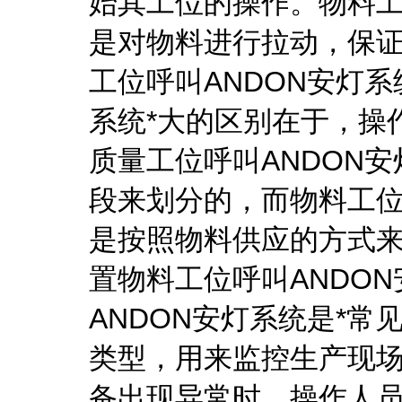
始其工位的操作。物料工
是对物料进行拉动，保
工位呼叫ANDON安灯系
系统*大的区别在于，操
质量工位呼叫ANDON
段来划分的，而物料工位
是按照物料供应的方式
置物料工位呼叫ANDO
ANDON安灯系统是*常
类型，用来监控生产现
备出现异常时，操作人员