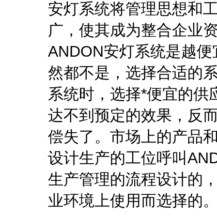
安灯系统将管理思想和
广，使其成为整合企业
ANDON安灯系统是越
然都不是，选择合适的系
系统时，选择*便宜的供
达不到预定的效果，反
偿失了。市场上的产品
设计生产的工位呼叫AN
生产管理的流程设计的
业环境上使用而选择的