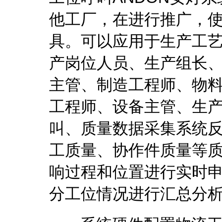
他工厂，在进行推广，
具。可以应用于生产工
产岗位人员、生产组长
主管、制造工程师、物
工程师、设备主管、生
叫、质量数据采集系统
工质量、协作件质量等质
响过程和位置进行实时
分工位情况进行汇总分