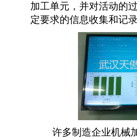
加工单元，并对活动的
定要求的信息收集和记
许多制造企业机械加