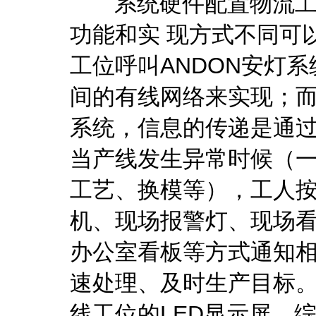
系统硬件配置物流工位
功能和实 现方式不同可
工位呼叫ANDON安灯
间的有线网络来实现；而
系统，信息的传递是通
当产线发生异常时候（
工艺、换模等），工人按
机、现场报警灯、现场
办公室看板等方式通知
速处理、及时生产目标
线工位的LED显示屏，