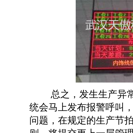
总之，发生生产异常后
统会马上发布报警呼叫
问题，在规定的生产节