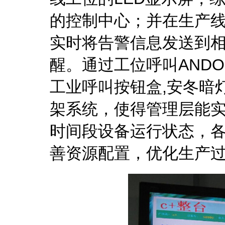
的控制中心；并在生产
实时将告警信息发送到
醒。通过工位呼叫ANDON
工业呼叫按钮盒,安冬暗
架系统，使得管理层能
时间段设备运行状态，
善资源配置，优化生产