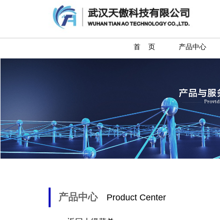
首 页
产品中心
产品中心
Product Center