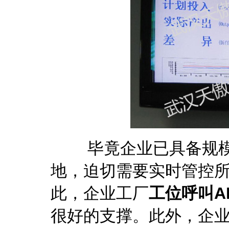
毕竟企业已具备规模
地，迫切需要实时管控
此，企业工厂
工位呼叫A
很好的支撑。此外，企业