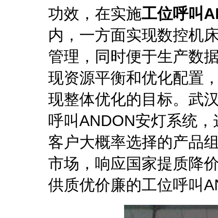
功效，在实施
工位呼叫A
内，一方面实现数控机
管理，同时便于生产数
现资源平衡和优化配置，
现整体优化的目标。武
呼叫ANDON安灯系统
客户大概率选择的产品组
市场，响应国家提质降
供质优价廉的工位呼叫A