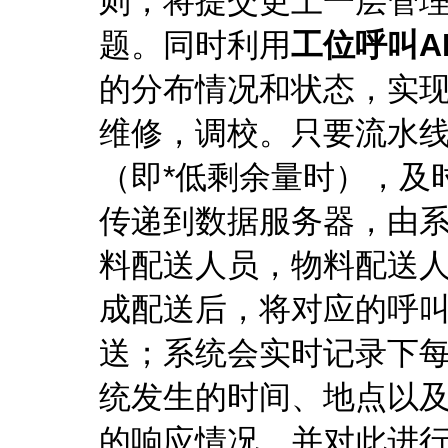
则，将提交更上一层管
题。同时利用
工位呼叫A
的分布情况和状态，实现
维修，调校。只要流水
（即*低剩余量时），及
传递到数据服务器，由
料配送人员，物料配送
成配送后，将对应的呼
送；系统会实时记录下每
统发生的时间、地点以及
的响应情况，并对此进