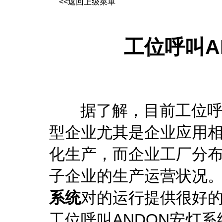
<<返回上级菜单
工位呼叫A
据了解，目前工位呼叫
型企业尤其是企业应用
化生产，而企业工厂分
子企业的生产运营状况
系统
对的运行提供很好
工位呼叫ANDON安灯