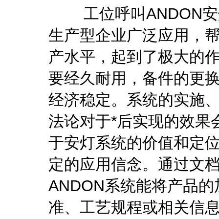
工位呼叫ANDON安
生产型企业广泛应用，
产水平，起到了极大的
要经久耐用，备件的更
经济稳定。系统的实施
法论对于*后实现的效果
于安灯系统的价值和定
定的应用信念。通过文
ANDON系统能将产品
准、工艺规程或相关信