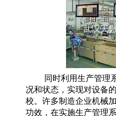
同时利用生产管理系
况和状态，实现对设备的
校。许多制造企业机械
功效，在实施
生产管理