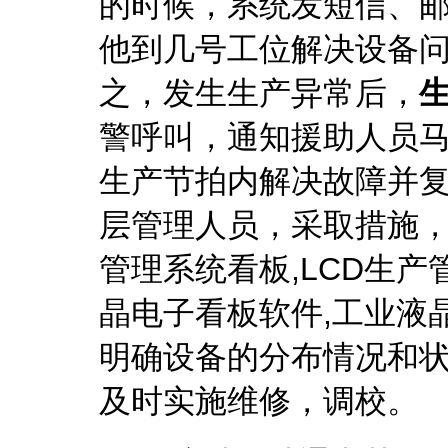
的时候，系统发短信、
他到几号工位解决设备
之，发生生产异常后，
警呼叫，通知援助人员
生产节拍内解决故障并
层管理人员，采取措施
管理系统看板,LCD生产
晶电子看板软件,工业液
明确设备的分布情况和状
及时实施维修，调校。