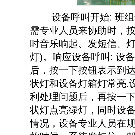
设备呼叫开始: 班组
需专业人员来协助时，
时音乐响起、发短信、灯
灯)。响应设备呼叫: 
后，按一下按钮表示到
状灯和设备灯箱灯常亮.
利处理问题后，再按一
状灯点亮绿灯，同时设备
情况，设备专业人员在