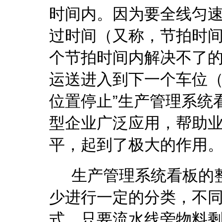
时间内。因为要全线匀
过时间（又称，节拍时
个节拍时间内解决不了
运送进入到下一个车位（
位置停止”生产管理系统
型企业广泛应用，帮助
平，起到了极大的作用
生产管理系统看板的
少进行一定的分类，不
式。只要流水线旁物料剩