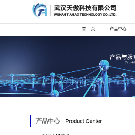
首 页
产品中心
产品中心
Product Center