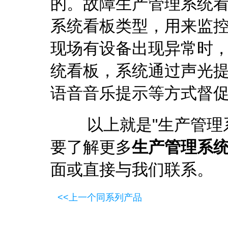
的。故障生产管理系统看
系统看板类型，用来监
现场有设备出现异常时
统看板，系统通过声光
语音音乐提示等方式督
以上就是"
生产管理
要了解更多
生产管理系
面或直接与我们联系。
<<上一个同系列产品