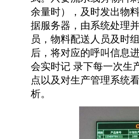
余量时），及时发出物
据服务器，由系统处理并
员，物料配送人员及时
后，将对应的呼叫信息
会实时记 录下每一次生
点以及对生产管理系统
析。