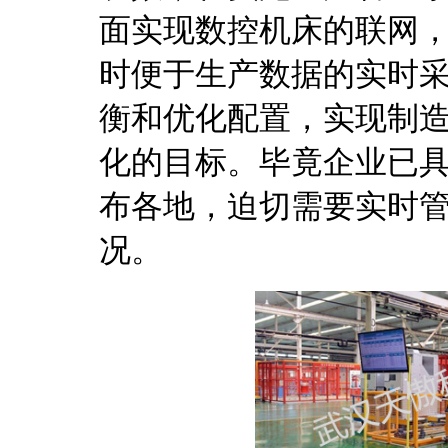
面实现数控机床的联网
时便于生产数据的实时
衡和优化配置，实现制造
化的目标。毕竟企业已
布各地，迫切需要实时
况。