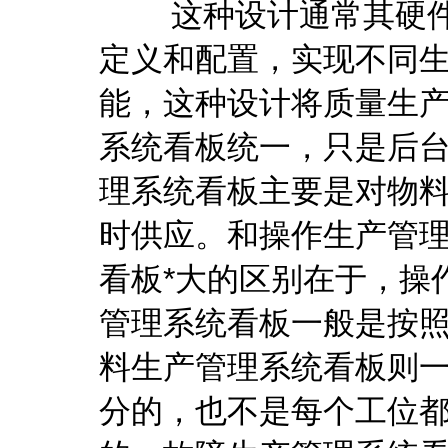
这种设计通常其硬件
定义和配置，实现不同
能，这种设计将质量生
系统看板统一，只是后
理系统看板主要是对物
时供应。和操作生产管
看板*大的区别在于，操
管理系统看板一般是按
料生产管理系统看板则
分的，也不是每个工位