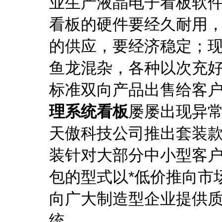
业生产液晶电子看板软件
看板的硬件要经久耐用
的供应，要经济稳定；
鱼龙混杂，各种以次充
标准双向产品出售给客
理系统看板
屡屡出现异
天傲科技公司推出套装
装针对大部分中小型客
包的型式以*低价推向市
向广大制造型企业提供
统。