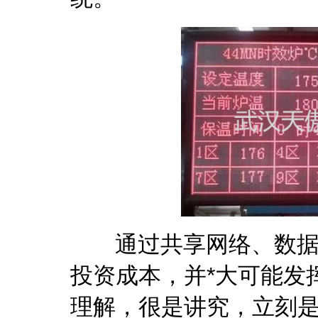
通过共享网络、数据服
投资成本，并*大可能发
理解，很是讲究，立刻