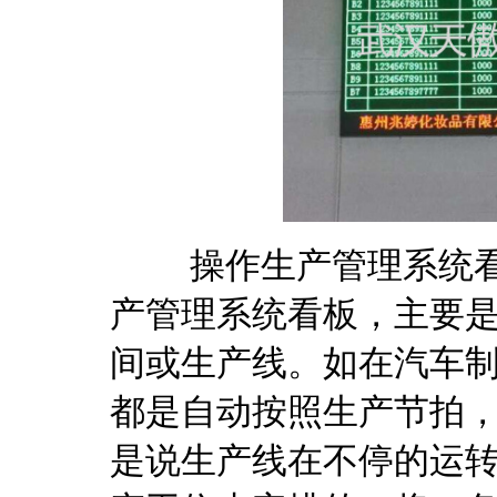
操作生产管理系统看
产管理系统看板，主要
间或生产线。如在汽车
都是自动按照生产节拍
是说生产线在不停的运