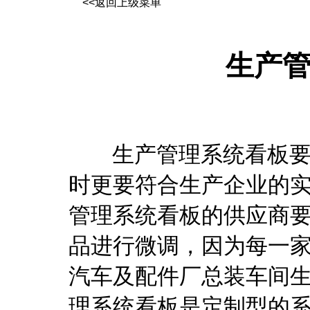
<<返回上级菜单
生产
生产管理系统看板要符
时更要符合生产企业的
管理系统看板的供应商
品进行微调，因为每一
汽车及配件厂总装车间
理系统看板是定制型的