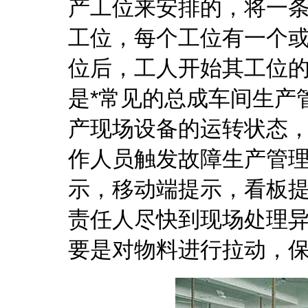
产工位来安排的，将一
工位，每个工位有一个
位后，工人开始其工位
是*常见的总成车间生产
产现场设备的运转状态
作人员触发故障
生产管
示，移动端提示，看板
责任人尽快到现场处理
要是对物料进行拉动，