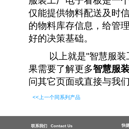
服装工厂电子看板是一
仅能提供物料配送及时信
的物料库存信息，给管
好的决策基础。
以上就是"
智慧服装
果需要了解更多
智慧服
问其它页面或直接与我
<<上一个同系列产品
快捷导
联系我们 Contact Us