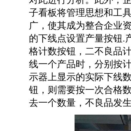
子看板将管理思想和工
广，使其成为整合企业
的下线点设置产量按钮.
格计数按钮，二不良品计
线一个产品时，分别按计
示器上显示的实际下线
钮，则需要按一次合格
去一个数量，不良品发