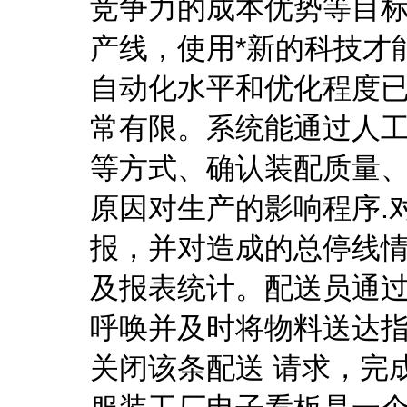
竞争力的成本优势等目
产线，使用*新的科技才
自动化水平和优化程度
常有限。系统能通过人
等方式、确认装配质量
原因对生产的影响程序.
报，并对造成的总停线
及报表统计。配送员通
呼唤并及时将物料送达
关闭该条配送 请求，完