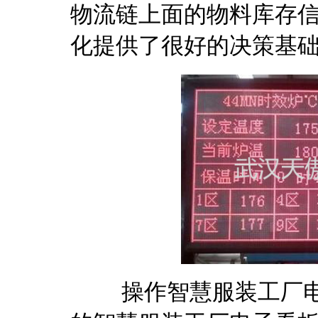
物流链上面的物料库存
化提供了很好的决策基
操作智慧服装工厂电