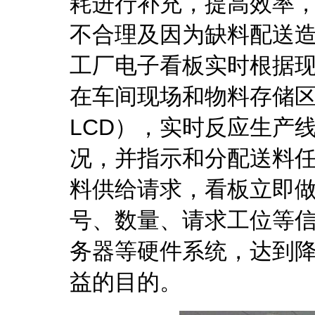
耗进行补充，提高效率
不合理及因为缺料配送
工厂电子看板实时根据
在车间现场和物料存储区
LCD），实时反应生产
况，并指示和分配送料
料供给请求，看板立即
号、数量、请求工位等
务器等硬件系统，达到降
益的目的。