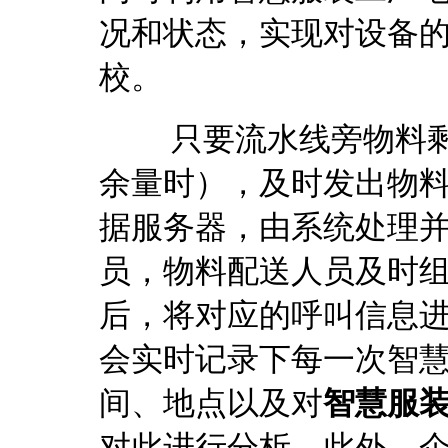
况和状态，实现对设备的
校。
只要流水线旁物料剩余
余量时），及时发出物
据服务器，由系统处理
员，物料配送人员及时
后，将对应的呼叫信息
会实时记录下每一次智
间、地点以及对
智慧服
对此进行分析。此外，