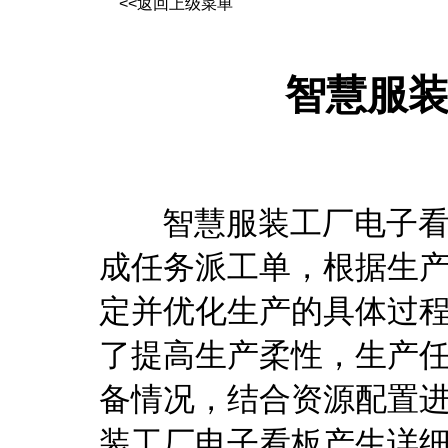
<<返回上级菜单
智慧服
智慧服装工厂电子看板
成任务派工单，根据生
定并优化生产的具体过
了提高生产柔性，生产
备情况，结合资源配置
装工厂电子看板产生详