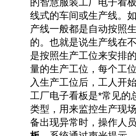
的智慧服装工厂电子看
线式的车间或生产线。
产线一般都是自动按照
的。也就是说生产线在
是按照生产工位来安排
量的生产工位，每个工
入生产工位后，工人开
工厂电子看板是*常见的
类型，用来监控生产现
备出现异常时，操作人
板
，系统通过声光提示