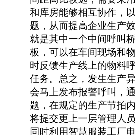
和库房能够相互协作，
题，从而提高企业生产
就是其中一个中间呼叫桥
板，可以在车间现场和
时反馈生产线上的物料
任务。总之，发生生产
会马上发布报警呼叫，
题，在规定的生产节拍
将提交更上一层管理人
同时利用智慧服装工厂