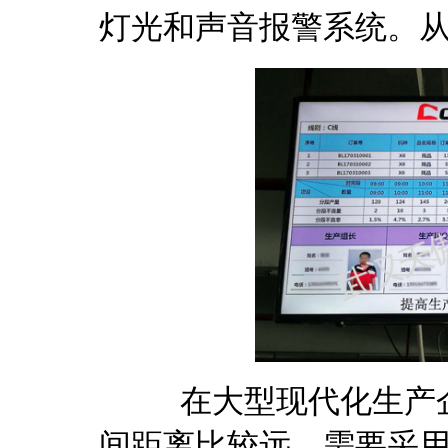
灯光和声音报警系统。
在大型现代化生产企
间距离比较远，需要采