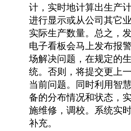
计，实时地计算出生产计
进行显示或从公司其它
实际生产数量。总之，
电子看板会马上发布报
场解决问题，在规定的
统。否则，将提交更上
当前问题。同时利用智
备的分布情况和状态，实
施维修，调校。系统实
补充。