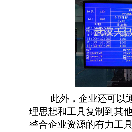
此外，企业还可以通
理思想和工具复制到其
整合企业资源的有力工