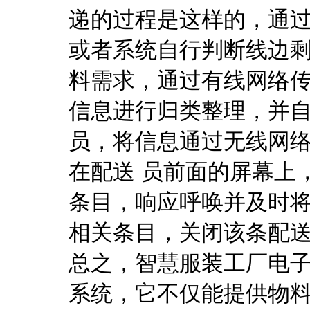
递的过程是这样的，通过
或者系统自行判断线边
料需求，通过有线网络传
信息进行归类整理，并
员，将信息通过无线网
在配送 员前面的屏幕上
条目，响应呼唤并及时
相关条目，关闭该条配送
总之，智慧服装工厂电
系统，它不仅能提供物料