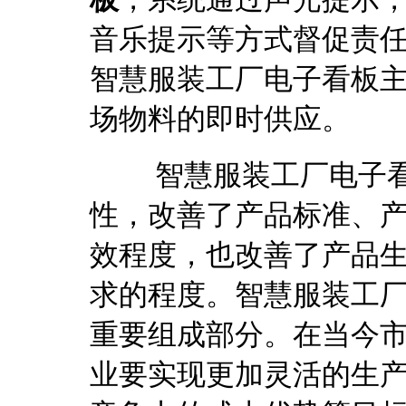
音乐提示等方式督促责
智慧服装工厂电子看板
场物料的即时供应。
智慧服装工厂电子看
性，改善了产品标准、
效程度，也改善了产品
求的程度。智慧服装工
重要组成部分。在当今
业要实现更加灵活的生