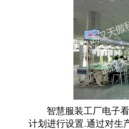
智慧服装工厂电子看板
计划进行设置.通过对生