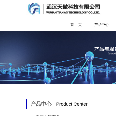
首 页
产品中心
产品中心
Product Center