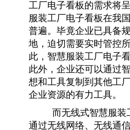
工厂电子看板的需求将
服装工厂电子看板在我
普遍。毕竟企业已具备
地，迫切需要实时管控
此，智慧服装工厂电子
此外，企业还可以通过
想和工具复制到其他工
企业资源的有力工具。
而无线式智慧服装工
通过无线网络、无线通