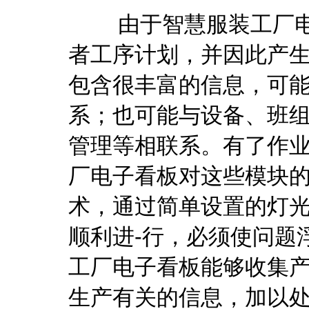
由于智慧服装工厂电
者工序计划，并因此产
包含很丰富的信息，可
系；也可能与设备、班
管理等相联系。有了作
厂电子看板对这些模块
术，通过简单设置的灯
顺利进-行，必须使问题
工厂
电子看板
能够收集
生产有关的信息，加以