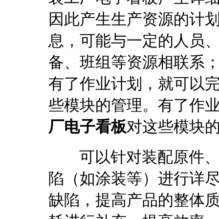
因此产生生产资源的计
息，可能与一定的人员
备、班组等资源相联系
有了作业计划，就可以完
些模块的管理。有了作
厂电子看板
对这些模块
可以针对装配原件、装
陷（如涂装等）进行详
缺陷，提高产品的整体质