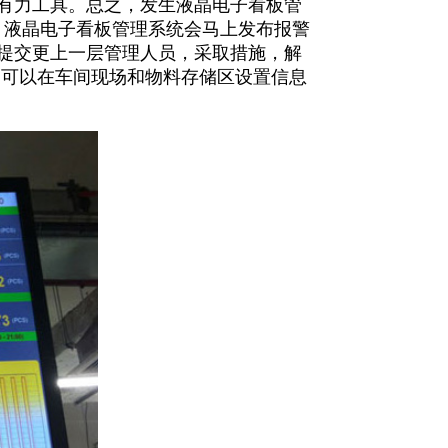
有力工具。总之，发生液晶电子看板管
后，液晶电子看板管理系统会马上发布报警
提交更上一层管理人员，采取措施，解
，可以在车间现场和物料存储区设置信息