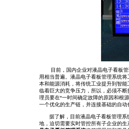
目前，国内企业对液晶电子看板管理
用相当普遍。液晶电子看板管理系统将
本和能源消耗，将传统工业提升到智能
临着巨大的竞争压力，所以，必须不断
理员要在*一时间确定故障的原因和根
一个优化的生产链，并连接基础的自动
据了解，目前液晶电子看板管理系统
地，迫切需要实时管控所有子企业的生