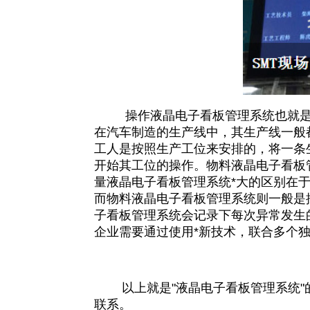
操作液晶电子看板管理系统也就是人
在汽车制造的生产线中，其生产线一般
工人是按照生产工位来安排的，将一条
开始其工位的操作。物料液晶电子看板
量液晶电子看板管理系统*大的区别在
而物料液晶电子看板管理系统则一般是
子看板管理系统会记录下每次异常发生
企业需要通过使用*新技术，联合多个
以上就是"
液晶电子看板管理系统
联系。