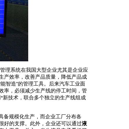
管理系统在我国大型企业尤其是企业应
生产效率，改善产品质量，降低产品成
能智造”的管理工具。后来汽车工业面
效率，必须减少生产线的停工时间，管
*新技术，联合多个独立的生产线组成
具备规模化生产，而企业工厂分布各
很好的支撑。此外，企业还可以通过
液