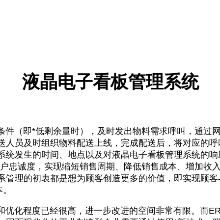
液晶电子看板管理系统
件（即*低剩余量时），及时发出物料需求呼叫，通过网
送人员及时组织物料配送上线，完成配送后，将对应的呼
系统发生的时间、地点以及对
液晶电子看板管理系统
的响
客户忠诚度，实现缩短销售周期、降低销售成本、增加收
系管理的初衷都是想为顾客创造更多的价值，即实现顾客与
本。
化程度已经很高，进一步改进的空间非常有限。而ER