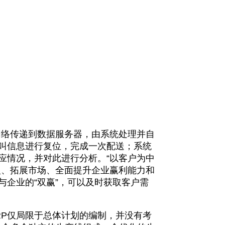
络传递到数据服务器，由系统处理并自
叫信息进行复位，完成一次配送；系统
应情况，并对此进行分析。“以客户为中
入、拓展市场、全面提升企业赢利能力和
企业的“双赢”，可以及时获取客户需
P仅局限于总体计划的编制，并没有考