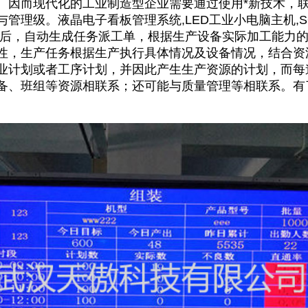
。因而现代化的工业制造型企业需要通过使用*新技术，
管理级。液晶电子看板管理系统,LED工业小电脑主机,S
成后，自动生成任务派工单，根据生产设备实际加工能力
性，生产任务根据生产执行具体情况及设备情况，结合资
业计划或者工序计划，并因此产生生产资源的计划，而每
备、班组等资源相联系；还可能与质量管理等相联系。有