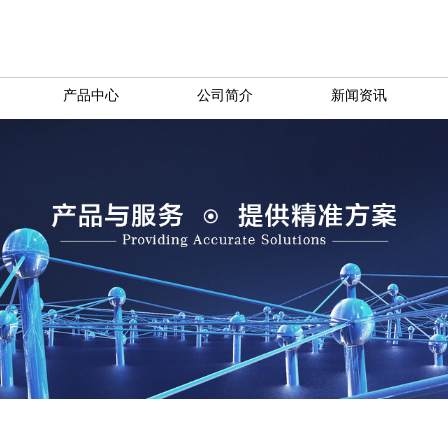
产品中心
公司简介
新闻资讯