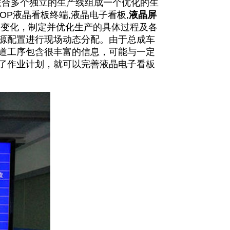
联合多个独立的生产线组成一个优化的生
OP液晶看板终端,液晶电子看板,
液晶屏
的变化，制定并优化生产的具体过程及各
源配置进行现场动态分配。由于总成车
道工序包含很丰富的信息，可能与一定
了作业计划，就可以完善液晶电子看板