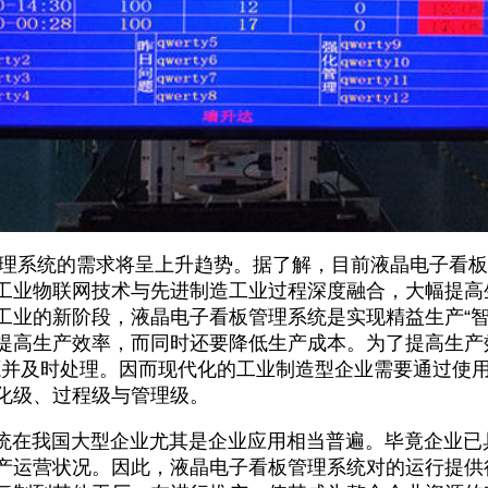
系统的需求将呈上升趋势。据了解，目前液晶电子看板
工业物联网技术与先进制造工业过程深度融合，大幅提高
工业的新阶段，液晶电子看板管理系统是实现精益生产“智
提高生产效率，而同时还要降低生产成本。为了提高生产
源并及时处理。因而现代化的工业制造型企业需要通过使用
化级、过程级与管理级。
在我国大型企业尤其是企业应用相当普遍。毕竟企业已
产运营状况。因此，液晶电子看板管理系统对的运行提供