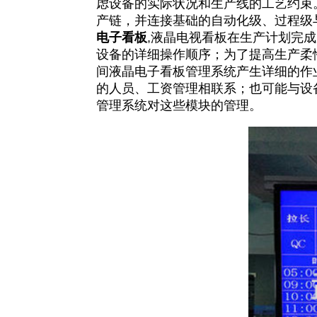
虑设备的实际状况和生产线的工艺约束
产链，并连接基础的自动化级、过程级与
电子看板
,液晶电视看板在生产计划完
设备的详细操作顺序；为了提高生产柔
间液晶电子看板管理系统产生详细的作
的人员、工资管理相联系；也可能与设
管理系统对这些模块的管理。