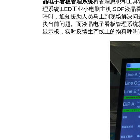
晶电子看板管理系统
将管理思想和工具
理系统,LED工业小电脑主机,SOP
呼叫，通知援助人员马上到现场解决问
决当前问题。而液晶电子看板管理系统
显示板，实时反馈生产线上的物料呼叫