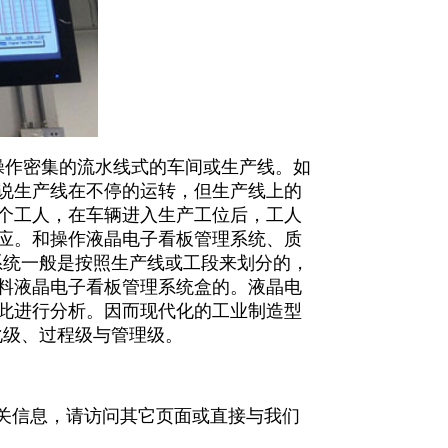
作密集的流水线式的车间或生产线。如
说生产线在不停的运转，但生产线上的
个工人，在车辆进入生产工位后，工人
应。和操作液晶电子看板管理系统、质
系统一般是按照生产线或工段来划分的，
料液晶电子看板管理系统盒的。液晶电
此进行分析。因而现代化的工业制造型
化级、过程级与管理级。
关信息，请访问其它页面或直接与我们