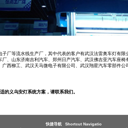
电子厂等流水线生产厂，其中代表的客户有武汉法雷奥车灯有限
车厂、山东济南吉利汽车、郑州日产汽车、武汉佛吉亚汽车座椅
、广西柳工、武汉天马微电子有限公司、武汉翔星汽车零部件公
适的义乌安灯系统方案，请联系我们。
快捷导航 Shortcut Navigatio