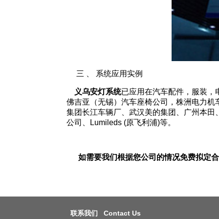
三 、 系统应用实例
义乌安灯系统
已应用在汽车配件，服装，
佛吉亚（无锡）汽车座椅公司，株洲电力机
集团长江车辆厂、武汉美的集团、广州本田
公司、Lumileds (原飞利浦)等。
如需要我们根据您公司的情况免费拟定合
联系我们 Contact Us