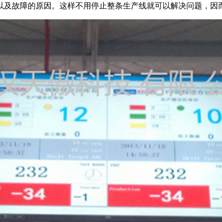
以及故障的原因。这样不用停止整条生产线就可以解决问题，因