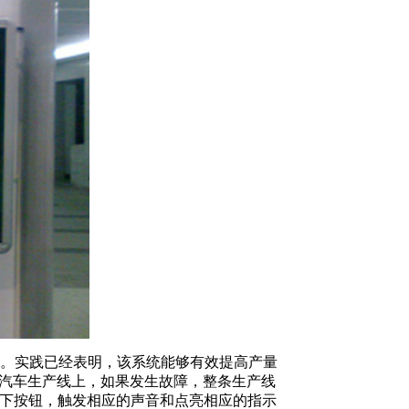
准。实践已经表明，该系统能够有效提高产量
的汽车生产线上，如果发生故障，整条生产线
一下按钮，触发相应的声音和点亮相应的指示