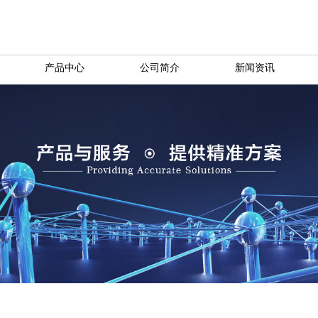
产品中心
公司简介
新闻资讯