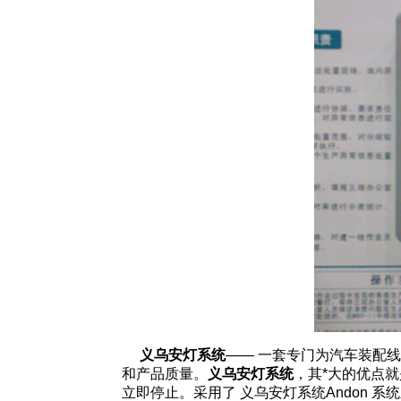
义乌安灯系统
—— 一套专门为汽车装配
和产品质量。
义乌安灯系统
，其*大的优点
立即停止。采用了 义乌安灯系统Andon