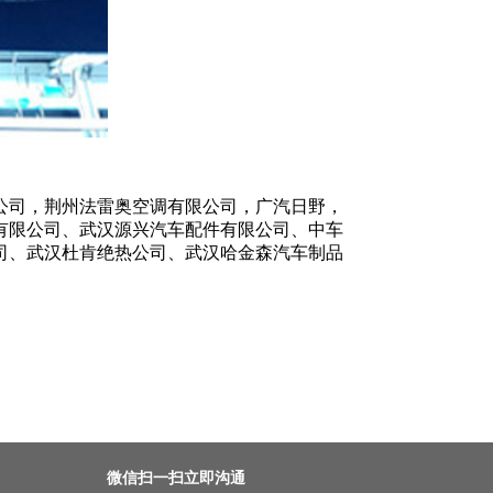
公司，荆州法雷奥空调有限公司，广汽日野，
有限公司、武汉源兴汽车配件有限公司、中车
司、武汉杜肯绝热公司、武汉哈金森汽车制品
微信扫一扫立即沟通