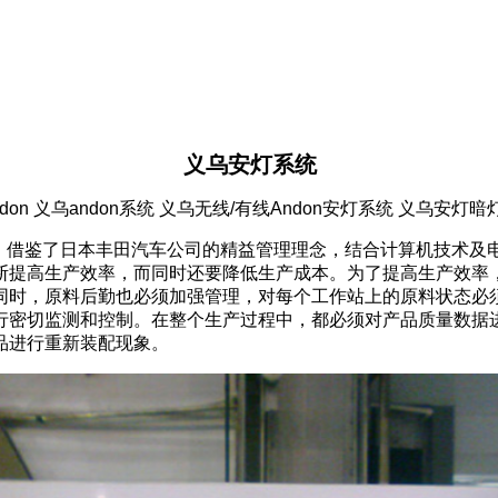
义乌安灯系统
don 义乌andon系统 义乌无线/有线Andon安灯系统 义乌安灯
之后，借鉴了日本丰田汽车公司的精益管理理念，结合计算机技术
断提高生产效率，而同时还要降低生产成本。为了提高生产效率
同时，原料后勤也必须加强管理，对每个工作站上的原料状态必
行密切监测和控制。在整个生产过程中，都必须对产品质量数据
品进行重新装配现象。