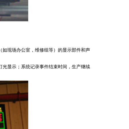
（如现场办公室，维修组等）的显示部件和声
灯光显示；系统记录事件结束时间，生产继续