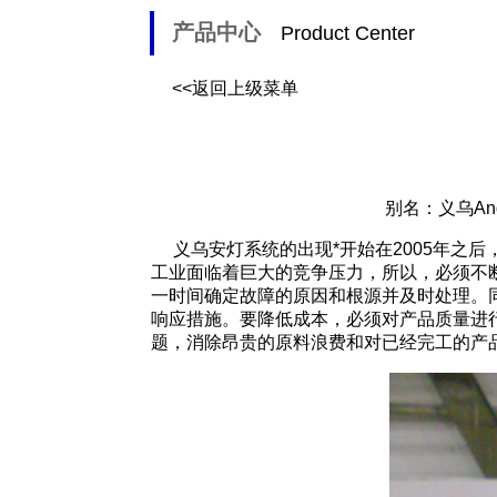
产品中心
Product Center
<<返回上级菜单
别名：义乌An
义乌安灯系统
的出现*开始在2005年
工业面临着巨大的竞争压力，所以，必须不
一时间确定故障的原因和根源并及时处理。
响应措施。要降低成本，必须对产品质量进
题，消除昂贵的原料浪费和对已经完工的产