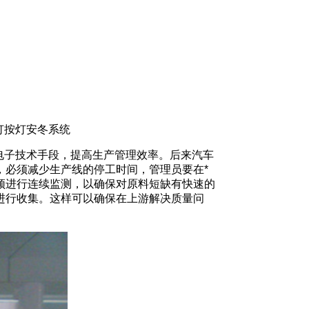
暗灯按灯安冬系统
及电子技术手段，提高生产管理效率。后来汽车
，必须减少生产线的停工时间，管理员要在*
须进行连续监测，以确保对原料短缺有快速的
进行收集。这样可以确保在上游解决质量问