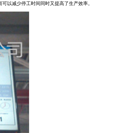
而可以减少停工时间同时又提高了生产效率。