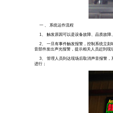
一 、 系统运作流程
1、 触发原因可以是设备故障、品质故障
2、 一旦有事件触发报警，控制系统立刻
音部件发出声光报警，提示相关人员赶到现
3、 管理人员到达现场后取消声音报警，
进行；