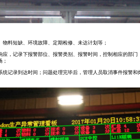
、物料短缺、环境故障、定期检修、未达计划等；
响应，记录下报警部位、报警类别、报警时间，控制相应的部门
场；
系统记录到达时间；问题处理完毕后，管理人员取消事件报警和