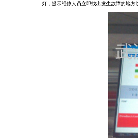
灯，提示维修人员立即找出发生故障的地方