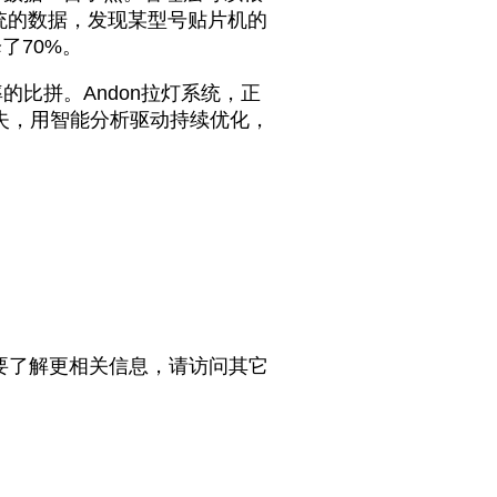
统的数据，发现某型号贴片机的
了70%。
比拼。Andon拉灯系统，正
失，用智能分析驱动持续优化，
要了解更相关信息，请访问其它