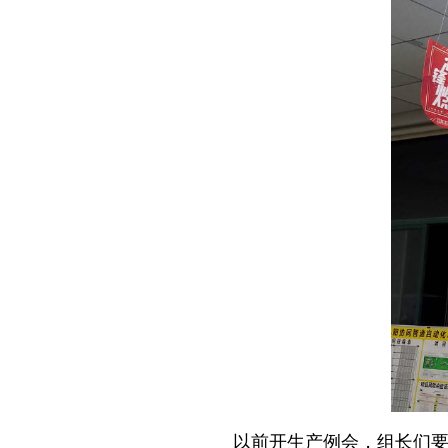
以前开生产例会，组长们要花