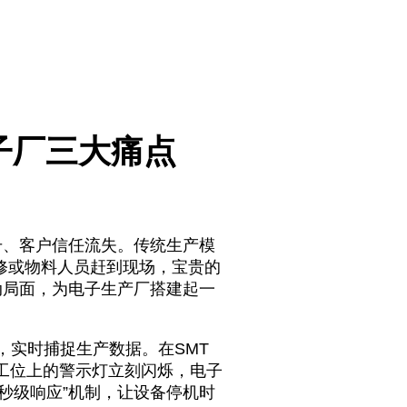
子厂三大痛点
、客户信任流失。传统生产模
修或物料人员赶到现场，宝贵的
动局面，为电子生产厂搭建起一
，实时捕捉生产数据。在SMT
工位上的警示灯立刻闪烁，电子
秒级响应”机制，让设备停机时