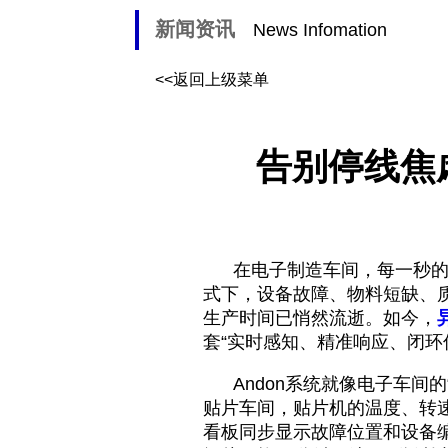
新闻资讯
News Infomation
<<返回上级菜单
告别停线焦
在电子制造车间，每一秒的停
式下，设备故障、物料短缺、
生产时间已悄然流逝。如今，
套“实时感知、精准响应、闭环
Andon系统就像电子车间的
贴片车间，贴片机的温度、转
看板同步显示故障位置和设备