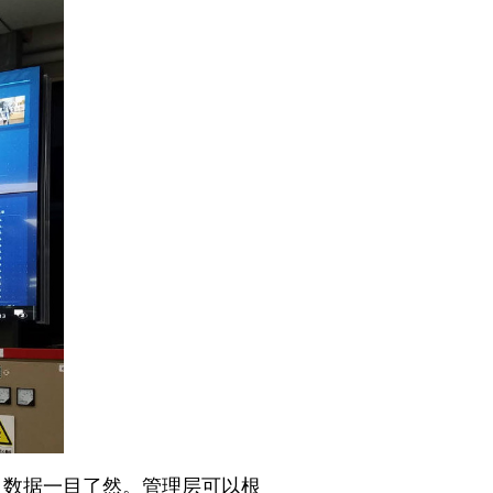
数据一目了然。管理层可以根