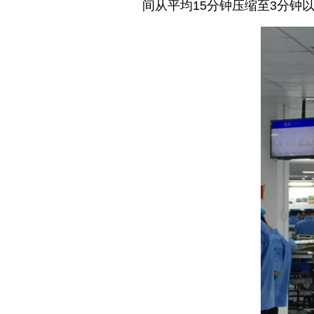
间从平均15分钟压缩至3分钟