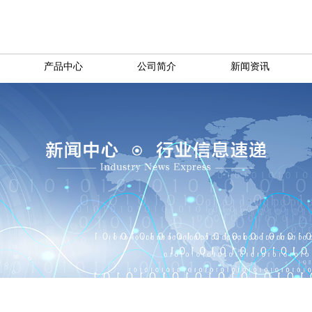
产品中心
公司简介
新闻资讯