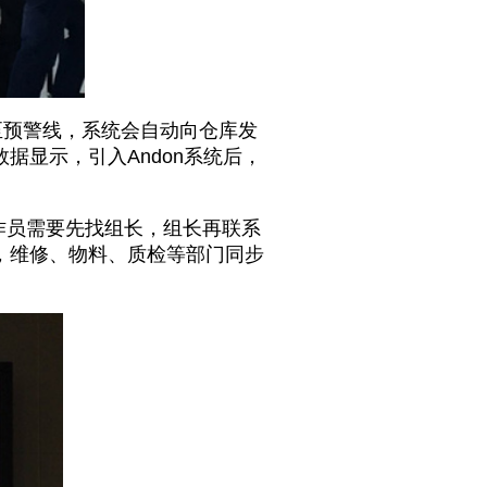
预警线，系统会自动向仓库发
显示，引入Andon系统后，
作员需要先找组长，组长再联系
，维修、物料、质检等部门同步