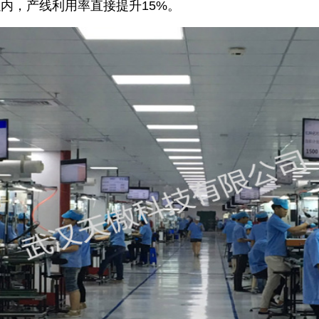
以内，产线利用率直接提升15%。