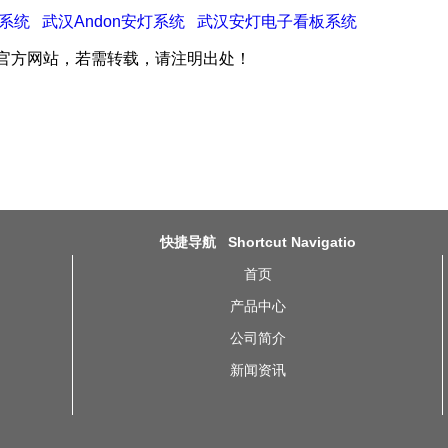
叫系统
武汉Andon安灯系统
武汉安灯电子看板系统
官方网站，若需转载，请注明出处！
快捷导航 Shortcut Navigatio
首页
产品中心
公司简介
新闻资讯