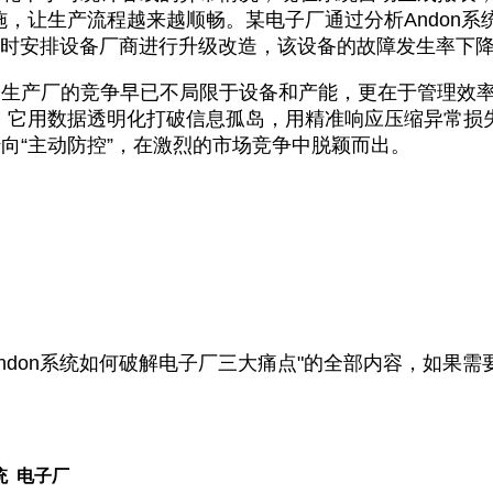
，让生产流程越来越顺畅。某电子厂通过分析Andon系
时安排设备厂商进行升级改造，该设备的故障发生率下降
产厂的竞争早已不局限于设备和产能，更在于管理效率的
。它用数据透明化打破信息孤岛，用精准响应压缩异常损
转向“主动防控”，在激烈的市场竞争中脱颖而出。
don系统如何破解电子厂三大痛点"的全部内容，如果需
统 电子厂