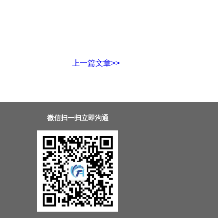
上一篇文章>>
微信扫一扫立即沟通