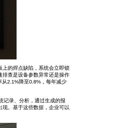
B板上的焊点缺陷，系统会立即锁
速排查是设备参数异常还是操作
2.1%降至0.8%，每年减少
系统记录、分析，通过生成的报
出现。基于这些数据，企业可以