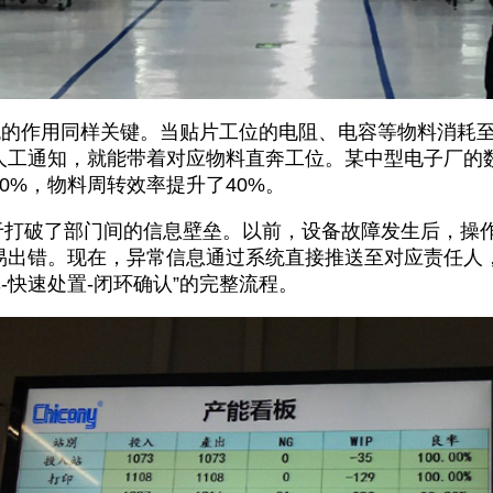
作用同样关键。当贴片工位的电阻、电容等物料消耗至
工通知，就能带着对应物料直奔工位。某中型电子厂的数据
0%，物料周转效率提升了40%。
于打破了部门间的信息壁垒。以前，设备故障发生后，操
易出错。现在，异常信息通过系统直接推送至对应责任人
-快速处置-闭环确认”的完整流程。